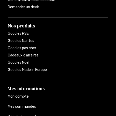
Demander un devis
Nos produits
Goodies RSE
Goodies Nantes
Goodies pas cher
Cadeaux d’affaires
Goodies Noël
Goodies Made in Europe
Mes informations
Mon compte
Mes commandes