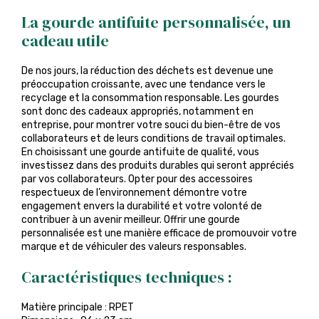
La gourde antifuite personnalisée, un
cadeau utile
De nos jours, la réduction des déchets est devenue une
préoccupation croissante, avec une tendance vers le
recyclage et la consommation responsable. Les gourdes
sont donc des cadeaux appropriés, notamment en
entreprise, pour montrer votre souci du bien-être de vos
collaborateurs et de leurs conditions de travail optimales.
En choisissant une gourde antifuite de qualité, vous
investissez dans des produits durables qui seront appréciés
par vos collaborateurs. Opter pour des accessoires
respectueux de l’environnement démontre votre
engagement envers la durabilité et votre volonté de
contribuer à un avenir meilleur. Offrir une gourde
personnalisée est une manière efficace de promouvoir votre
marque et de véhiculer des valeurs responsables.
Caractéristiques techniques :
Matière principale : RPET