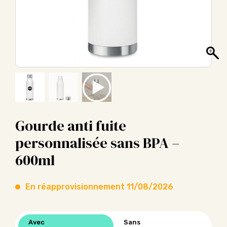
Gourde anti fuite
personnalisée sans BPA –
600ml
En réapprovisionnement 11/08/2026
Avec
Sans