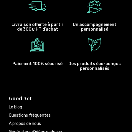
Livraison offerte à partir
Un accompagnement
de 300€ HT d’achat
personnalisé
Paiement 100% sécurisé
Des produits éco-conçus
personnalisés
Good Act
Le blog
Questions fréquentes
À propos de nous
Générateur d’idées cadeaux