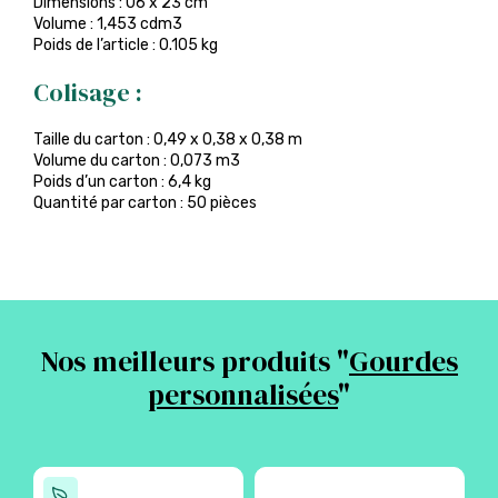
Dimensions : 06 x 23 cm
Volume : 1,453 cdm3
Poids de l’article : 0.105 kg
Colisage :
Taille du carton : 0,49 x 0,38 x 0,38 m
Volume du carton : 0,073 m3
Poids d’un carton : 6,4 kg
Quantité par carton : 50 pièces
Nos meilleurs produits "
Gourdes
personnalisées
"