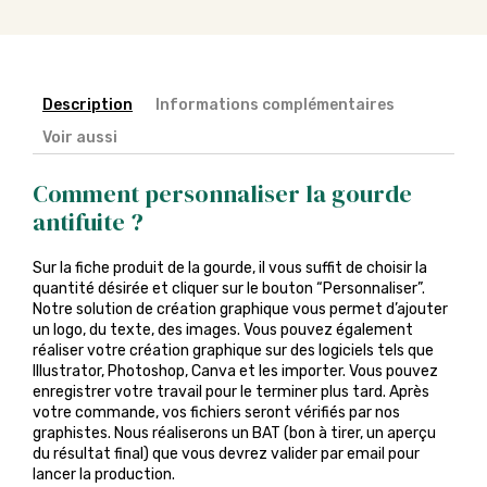
Description
Informations complémentaires
Voir aussi
Comment personnaliser la gourde
antifuite ?
Sur la fiche produit de la gourde, il vous suffit de choisir la
quantité désirée et cliquer sur le bouton “Personnaliser”.
Notre solution de création graphique vous permet d’ajouter
un logo, du texte, des images. Vous pouvez également
réaliser votre création graphique sur des logiciels tels que
Illustrator, Photoshop, Canva et les importer. Vous pouvez
enregistrer votre travail pour le terminer plus tard. Après
votre commande, vos fichiers seront vérifiés par nos
graphistes. Nous réaliserons un BAT (bon à tirer, un aperçu
du résultat final) que vous devrez valider par email pour
lancer la production.