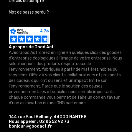
Détails du compte
Mot de passe perdu ?
À propos de Good Act
Avec Good Act, créez en ligne en quelques clics des goodies
d'entreprise écologiques à l'image de votre entreprise. Nous
sélectionnons des produits respectueux de
l'environnement, fabriqués à partir de matières nobles ou
recyclées. Offrez à vos clients, collaborateurs et prospects
des cadeaux qui ont du sens et un impact limité sur
l'environnement. Parce que le soutien des causes
environnementales et sociales nous semble important,
chaque commande vous permet de faire un don en faveur
d'une association ou une ONG partenaire.
144 rue Paul Bellamy, 44000 NANTES
Nous appeler :
02 85 52 92 73
bonjour@goodact.fr