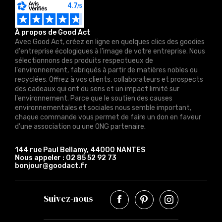
À propos de Good Act
Avec Good Act, créez en ligne en quelques clics des goodies
d'entreprise écologiques à l'image de votre entreprise. Nous
sélectionnons des produits respectueux de
l'environnement, fabriqués à partir de matières nobles ou
recyclées. Offrez à vos clients, collaborateurs et prospects
des cadeaux qui ont du sens et un impact limité sur
l'environnement. Parce que le soutien des causes
environnementales et sociales nous semble important,
chaque commande vous permet de faire un don en faveur
d'une association ou une ONG partenaire.
144 rue Paul Bellamy, 44000 NANTES
Nous appeler :
02 85 52 92 73
bonjour@goodact.fr
Suivez-nous