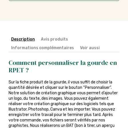
Description
Avis produits
Informations complémentaires
Voir aussi
Comment personnaliser la gourde en
RPET ?
Sur la fiche produit de la gourde, il vous suffit de choisir la
quantité désirée et cliquer sur le bouton “Personnaliser”.
Notre solution de création graphique vous permet d’ajouter
un logo, du texte, des images. Vous pouvez également
réaliser votre création graphique sur des logiciels tels que
Illustrator, Photoshop, Canva et les importer. Vous pouvez
enregistrer votre travail pour le terminer plus tard. Après
votre commande, vos fichiers seront vérifiés par nos
graphistes. Nous réaliserons un BAT (bon à tirer, un aperçu