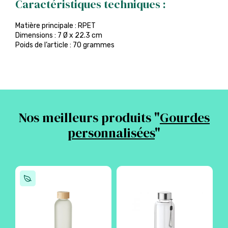
Caractéristiques techniques :
Matière principale : RPET
Dimensions : 7 Ø x 22.3 cm
Poids de l’article : 70 grammes
Nos meilleurs produits "
Gourdes
personnalisées
"