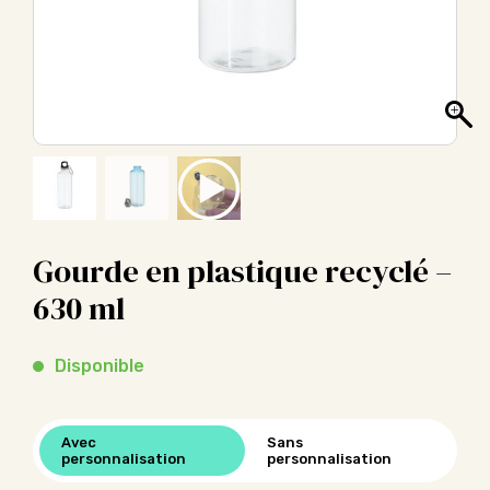
Gourde en plastique recyclé –
630 ml
Disponible
Avec
Sans
personnalisation
personnalisation