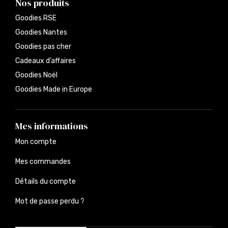
Nos produits
Goodies RSE
Goodies Nantes
Goodies pas cher
Cadeaux d’affaires
Goodies Noël
Goodies Made in Europe
Mes informations
Mon compte
Mes commandes
Détails du compte
Mot de passe perdu ?