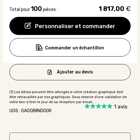
100
1 817,00
€
Total pour
pièces :
Personnaliser et commander
Commander un échantillon
Ajouter au devis
1
avis
UGS : GAGOBIINDOOR