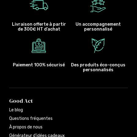
Livraison offerte à partir
Un accompagnement
de 300€ HT d’achat
personnalisé
Paiement 100% sécurisé
Des produits éco-conçus
personnalisés
Good Act
Le blog
Questions fréquentes
À propos de nous
Générateur d’idées cadeaux