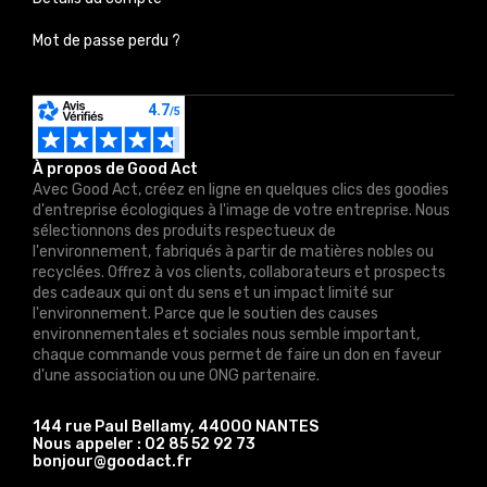
Mot de passe perdu ?
À propos de Good Act
Avec Good Act, créez en ligne en quelques clics des goodies
d'entreprise écologiques à l'image de votre entreprise. Nous
sélectionnons des produits respectueux de
l'environnement, fabriqués à partir de matières nobles ou
recyclées. Offrez à vos clients, collaborateurs et prospects
des cadeaux qui ont du sens et un impact limité sur
l'environnement. Parce que le soutien des causes
environnementales et sociales nous semble important,
chaque commande vous permet de faire un don en faveur
d'une association ou une ONG partenaire.
144 rue Paul Bellamy, 44000 NANTES
Nous appeler :
02 85 52 92 73
bonjour@goodact.fr