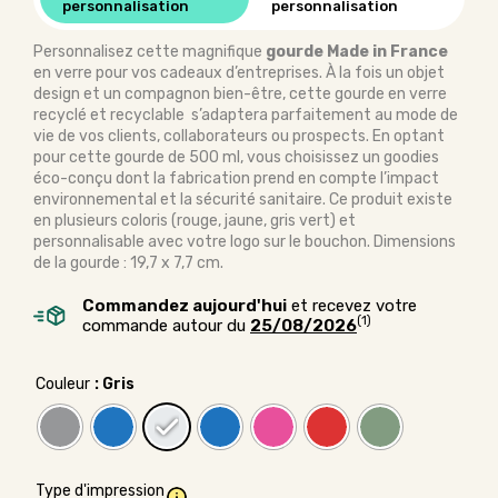
personnalisation
personnalisation
Personnalisez cette magnifique
gourde Made in France
en verre pour vos cadeaux d’entreprises. À la fois un objet
design et un compagnon bien-être, cette gourde en verre
recyclé et recyclable s’adaptera parfaitement au mode de
vie de vos clients, collaborateurs ou prospects. En optant
pour cette gourde de 500 ml, vous choisissez un goodies
éco-conçu dont la fabrication prend en compte l’impact
environnemental et la sécurité sanitaire. Ce produit existe
en plusieurs coloris (rouge, jaune, gris vert) et
personnalisable avec votre logo sur le bouchon. Dimensions
de la gourde : 19,7 x 7,7 cm.
Commandez aujourd'hui
et recevez votre
(1)
commande autour du
25/08/2026
Couleur
: Gris
Type d'impression