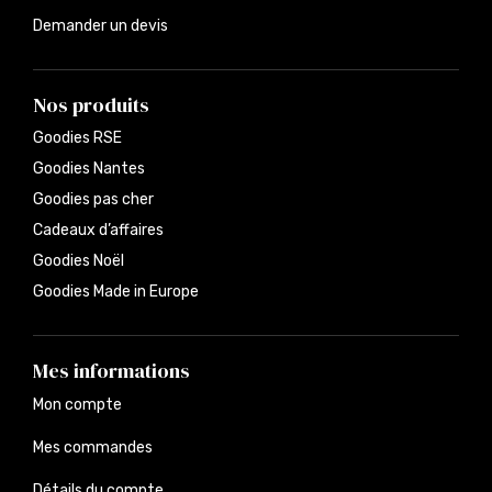
Demander un devis
Nos produits
Goodies RSE
Goodies Nantes
Goodies pas cher
Cadeaux d’affaires
Goodies Noël
Goodies Made in Europe
Mes informations
Mon compte
Mes commandes
Détails du compte