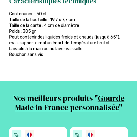
Caractéristiques techniques
Contenance : 50 cl
Taille de la bouteille : 19,7 x 7,7 cm
Taille de la carte : 4 cm de diamètre
Poids : 305 gr
Peut contenir des liquides froids et chauds (jusqu’à 65°),
mais supporte mal un écart de température brutal
Lavable à la main ou au lave-vaisselle
Bouchon sans vis
Nos meilleurs produits "
Gourde
Made in France personnalisée
"