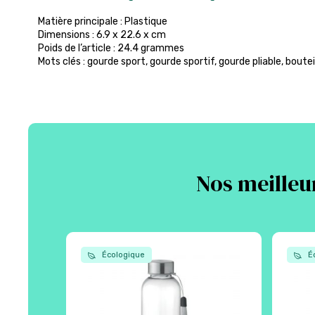
Matière principale : Plastique
Dimensions : 6.9 x 22.6 x cm
Poids de l’article : 24.4 grammes
Mots clés : gourde sport, gourde sportif, gourde pliable, bouteil
Nos meilleu
Écologique
Éc