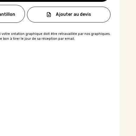
Ajouter au devis
ntillon