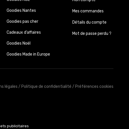
Goodies Nantes
Mes commandes
Goodies pas cher
Détails du compte
Cadeaux d’affaires
Mot de passe perdu ?
Goodies Noël
Goodies Made in Europe
ns légales
/
Politique de confidentialité
/
Préférences cookies
ets publicitaires