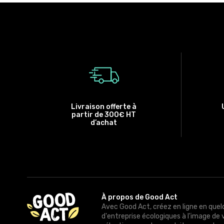
Livraison offerte à
partir de 300€ HT
d’achat
À propos de Good Act
Avec Good Act, créez en ligne en quel
d'entreprise écologiques à l'image de 