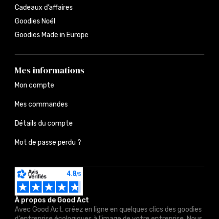
Cadeaux d’affaires
Goodies Noël
Goodies Made in Europe
Mes informations
Mon compte
Mes commandes
Détails du compte
Mot de passe perdu ?
À propos de Good Act
Avec Good Act, créez en ligne en quelques clics des goodies
d'entreprise écologiques à l'image de votre entreprise. Nous