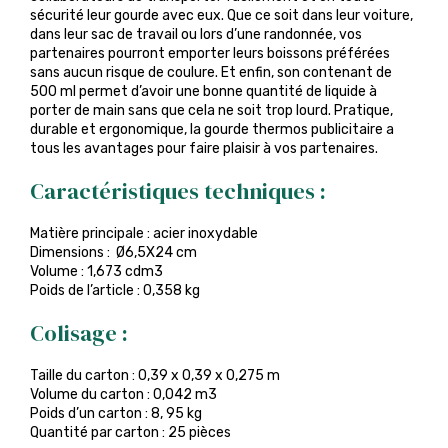
sécurité leur gourde avec eux. Que ce soit dans leur voiture,
dans leur sac de travail ou lors d’une randonnée, vos
partenaires pourront emporter leurs boissons préférées
sans aucun risque de coulure. Et enfin, son contenant de
500 ml permet d’avoir une bonne quantité de liquide à
porter de main sans que cela ne soit trop lourd. Pratique,
durable et ergonomique, la gourde thermos publicitaire a
tous les avantages pour faire plaisir à vos partenaires.
Caractéristiques techniques :
Matière principale : acier inoxydable
Dimensions : Ø6,5X24 cm
Volume : 1,673 cdm3
Poids de l’article : 0,358 kg
Colisage :
Taille du carton : 0,39 x 0,39 x 0,275 m
Volume du carton : 0,042 m3
Poids d’un carton : 8, 95 kg
Quantité par carton : 25 pièces