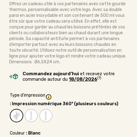
Offrez un cadeau utile à vos partenaires avec cette gourde
thermos, personnalisable avec votre logo. Avec sa double
paroi en acier inoxydable et son contenant de 500 ml vous
être sûr que votre cadeau sera utilisé. En effet, elle est
conçue pour garder au chaud les boissons préférées de vos
clients ou collaborateurs bien au chaud durant une longue
période. Sa capacité antifuite permet à vos partenaires
d’emporter partout avec eu leurs boissons chaudes en
toute sécurité. Utilisez notre outil de personnalisation en
ligne pour ajouter votre logo et rendre votre cadeau unique.
Dimensions : Ø6,5X24 cm.
Commandez aujourd'hui
et recevez votre
(1)
commande autour du
18/08/2026
Type d'impression
: Impression numérique 360° (plusieurs couleurs)
Couleur
: Blanc