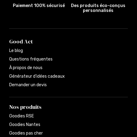
Paiement 100% sécurisé
Des produits éco-conçus
personnalisés
Good Act
Le blog
Questions fréquentes
À propos de nous
Générateur d’idées cadeaux
Demander un devis
Nos produits
Goodies RSE
Goodies Nantes
Goodies pas cher