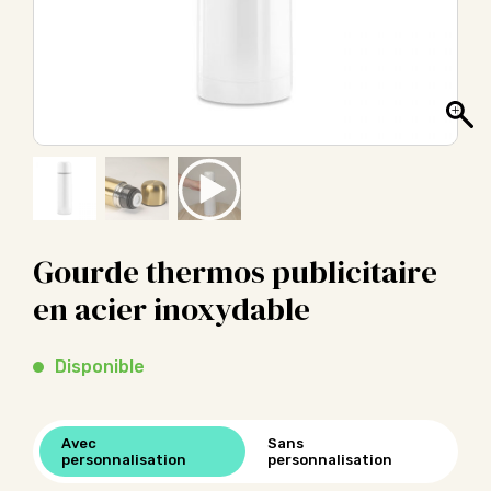
Gourde thermos publicitaire
en acier inoxydable
Disponible
Avec
Sans
personnalisation
personnalisation