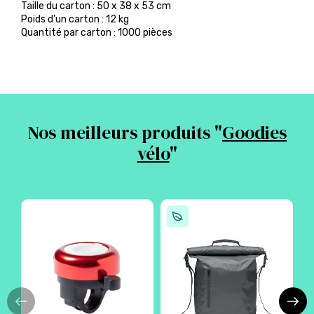
Taille du carton : 50 x 38 x 53 cm
Poids d’un carton : 12 kg
Quantité par carton : 1000 pièces
Nos meilleurs produits "
Goodies
vélo
"