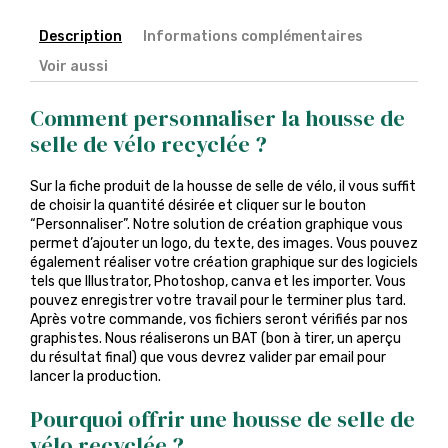
Description
Informations complémentaires
Voir aussi
Comment personnaliser la housse de
selle de vélo recyclée ?
Sur la fiche produit de la housse de selle de vélo, il vous suffit
de choisir la quantité désirée et cliquer sur le bouton
“Personnaliser”. Notre solution de création graphique vous
permet d’ajouter un logo, du texte, des images. Vous pouvez
également réaliser votre création graphique sur des logiciels
tels que Illustrator, Photoshop, canva et les importer. Vous
pouvez enregistrer votre travail pour le terminer plus tard.
Après votre commande, vos fichiers seront vérifiés par nos
graphistes. Nous réaliserons un BAT (bon à tirer, un aperçu
du résultat final) que vous devrez valider par email pour
lancer la production.
Pourquoi offrir une housse de selle de
vélo recyclée ?