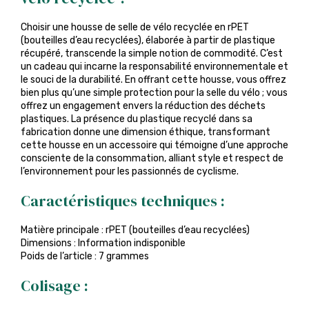
Choisir une housse de selle de vélo recyclée en rPET
(bouteilles d’eau recyclées), élaborée à partir de plastique
récupéré, transcende la simple notion de commodité. C’est
un cadeau qui incarne la responsabilité environnementale et
le souci de la durabilité. En offrant cette housse, vous offrez
bien plus qu’une simple protection pour la selle du vélo ; vous
offrez un engagement envers la réduction des déchets
plastiques. La présence du plastique recyclé dans sa
fabrication donne une dimension éthique, transformant
cette housse en un accessoire qui témoigne d’une approche
consciente de la consommation, alliant style et respect de
l’environnement pour les passionnés de cyclisme.
Caractéristiques techniques :
Matière principale : rPET (bouteilles d’eau recyclées)
Dimensions : Information indisponible
Poids de l’article : 7 grammes
Colisage :