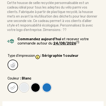
Cette housse de selle recyclée personnalisable est un
cadeau idéal pour tous les adeptes du vélo parmi vos
clients. Fabriquée à partir de plastique recyclé, la housse
mets en avant la réutilisation des déchets pour leur donner
une seconde vie. Ce cadeau permet à vos clients d’allier
style et responsabilité écologique. Personnalisez là avec
votre logo d’entreprise. Dimensions : ??
Commandez aujourd'hui
et recevez votre
(1)
commande autour du
24/08/2026
Type d'impression
: Sérigraphie 1 couleur
Couleur
: Blanc