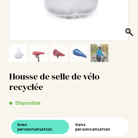
Housse de selle de vélo
recyclée
Disponible
Avec
Sans
personnalisation
personnalisation