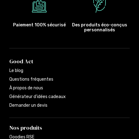
Paiement 100% sécurisé
Des produits éco-conçus
personnalisés
Good Act
Le blog
Questions fréquentes
À propos de nous
Générateur d’idées cadeaux
Demander un devis
Nos produits
Goodies RSE