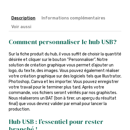
Description
Informations complémentaires
Voir aussi
Comment personnaliser le hub USB?
Sur la fiche produit du hub, il vous suffit de choisir la quantité
désirée et cliquer sur le bouton “Personnaliser”. Notre
solution de création graphique vous permet d’ajouter un
logo, du texte, des images. Vous pouvez également réaliser
votre création graphique sur des logiciels tels que Illustrator,
Photoshop, Canva et les importer. Vous pouvez enregistrer
votre travail pour le terminer plus tard. Après votre
commande, vos fichiers seront vérifiés par nos graphistes.
Nous réaliserons un BAT (bon à tirer, un aperçu du résultat
final) que vous devrez valider par email pour lancer la
production.
Hub USB : l’essentiel pour rester
branché !