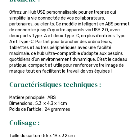
Offrez un Hub USB personnalisable pour entreprise qui
simplifie la vie connectée de vos collaborateurs,
partenaires, ou clients. Ce modèle intelligent en ABS permet
de connecter jusqu’à quatre appareils via USB 2.0, avec
deux ports Type-A et deux Type-C, en plus d’entrées Type-
A et Type-C. Parfait pour brancher des ordinateurs,
tablettes et autres périphériques avec une facilité
maximale, ce hub ultra-compatible s’adapte aux besoins
quotidiens d’un environnement dynamique. C’est le cadeau
pratique, compact et utile pour renforcer votre image de
marque tout en facilitant le travail de vos équipes !
Caractéristiques techniques :
Matière principale : ABS
Dimensions : 5,3 x 4,3 x 1 cm
Poids de l’article : 24 grammes
Colisage :
Taille du carton : 55 x 19 x 32 cm