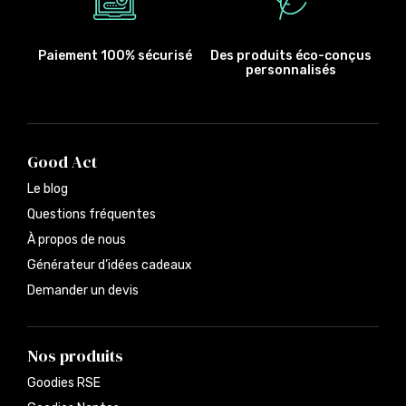
Paiement 100% sécurisé
Des produits éco-conçus
personnalisés
Good Act
Le blog
Questions fréquentes
À propos de nous
Générateur d’idées cadeaux
Demander un devis
Nos produits
Goodies RSE