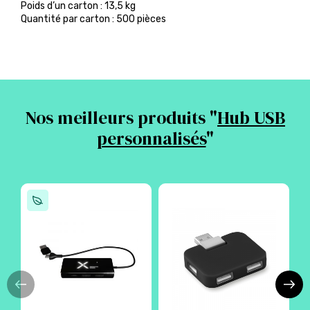
Poids d’un carton : 13,5 kg
Quantité par carton : 500 pièces
Nos meilleurs produits "
Hub USB
personnalisés
"