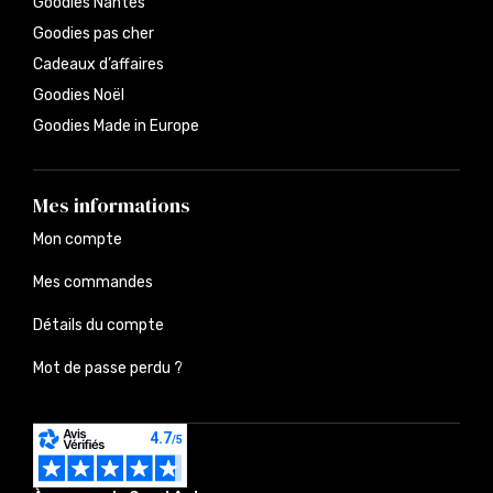
Goodies Nantes
Goodies pas cher
Cadeaux d’affaires
Goodies Noël
Goodies Made in Europe
Mes informations
Mon compte
Mes commandes
Détails du compte
Mot de passe perdu ?