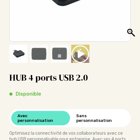
HUB 4 ports USB 2.0
Disponible
Avec
Sans
personnalisation
personnalisation
Optimisez la connectivité de vos collaborateurs avec ce
hub USB personnalisable pour entreprise. Avec ses 4 ports