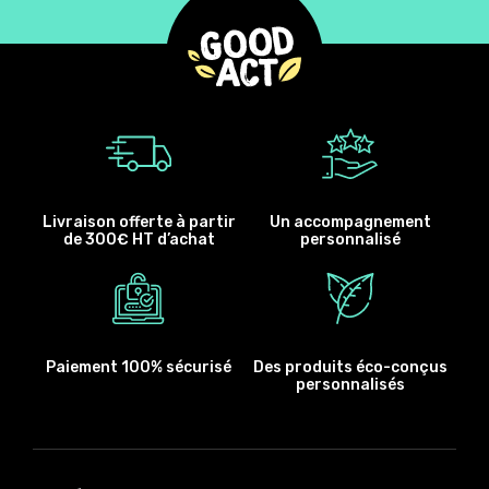
Livraison offerte à partir
Un accompagnement
de 300€ HT d’achat
personnalisé
Paiement 100% sécurisé
Des produits éco-conçus
personnalisés