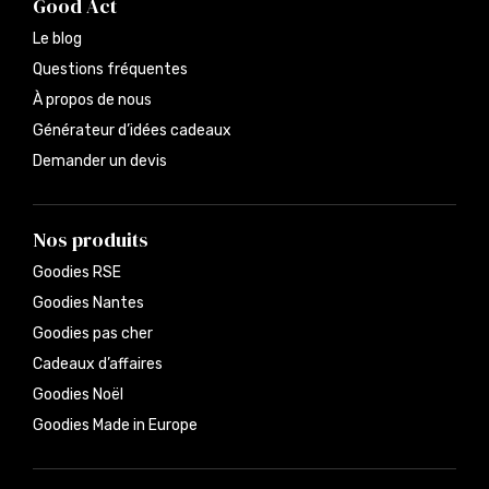
Good Act
Le blog
Questions fréquentes
À propos de nous
Générateur d’idées cadeaux
Demander un devis
Nos produits
Goodies RSE
Goodies Nantes
Goodies pas cher
Cadeaux d’affaires
Goodies Noël
Goodies Made in Europe