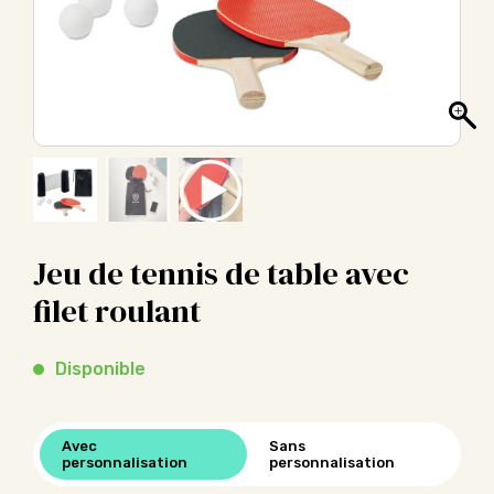
Jeu de tennis de table avec
filet roulant
Disponible
Avec
Sans
personnalisation
personnalisation