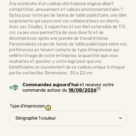
À la recherche d’un cadeau d’entreprise original alliant
compétition, amusement et valeurs environnementales ?
Optez pour notre jeu de tennis de table publicitaire, une idée
surprenante qui saura ravir vos collaborateurs ou clients.
Avec ses 3 balles, 2 raquettes et son filet extensible de 175
cm, ce jeu vous permettra de vous divertir et de
décompresser après une journée de travail intense.
Personnalisez ce jeu de tennis de table publicitaire selon vos
préférences en tenant compte du type d’impression qui
reflète l’image de votre entreprise, la quantité que vous
souhaitez et ajoutez-y votre logo pour que vos
bénéficiaires se souviennent de ce cadeau unique à chaque
partie contestée. Dimensions : 30 x 22 cm.
Commandez aujourd'hui
et recevez votre
(1)
commande autour du
18/08/2026
Type d'impression