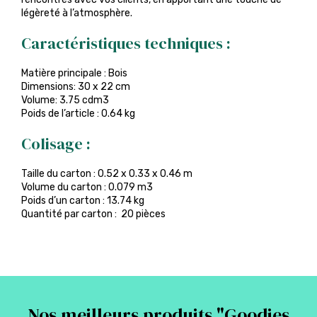
légèreté à l’atmosphère.
Caractéristiques techniques :
Matière principale : Bois
Dimensions: 30 x 22 cm
Volume: 3.75 cdm3
Poids de l’article : 0.64 kg
Colisage :
Taille du carton : 0.52 x 0.33 x 0.46 m
Volume du carton : 0.079 m3
Poids d’un carton : 13.74 kg
Quantité par carton : 20 pièces
Nos meilleurs produits "
Goodies