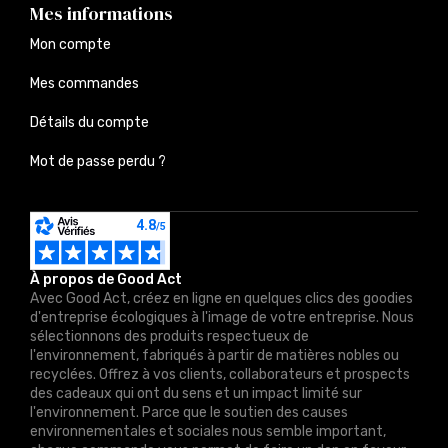
Mes informations
Mon compte
Mes commandes
Détails du compte
Mot de passe perdu ?
À propos de Good Act
Avec Good Act, créez en ligne en quelques clics des goodies
d'entreprise écologiques à l'image de votre entreprise. Nous
sélectionnons des produits respectueux de
l'environnement, fabriqués à partir de matières nobles ou
recyclées. Offrez à vos clients, collaborateurs et prospects
des cadeaux qui ont du sens et un impact limité sur
l'environnement. Parce que le soutien des causes
environnementales et sociales nous semble important,