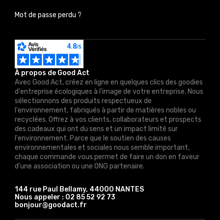
Mot de passe perdu ?
À propos de Good Act
Avec Good Act, créez en ligne en quelques clics des goodies
d'entreprise écologiques à l'image de votre entreprise. Nous
sélectionnons des produits respectueux de
l'environnement, fabriqués à partir de matières nobles ou
recyclées. Offrez à vos clients, collaborateurs et prospects
des cadeaux qui ont du sens et un impact limité sur
l'environnement. Parce que le soutien des causes
environnementales et sociales nous semble important,
chaque commande vous permet de faire un don en faveur
d'une association ou une ONG partenaire.
144 rue Paul Bellamy, 44000 NANTES
Nous appeler :
02 85 52 92 73
bonjour@goodact.fr