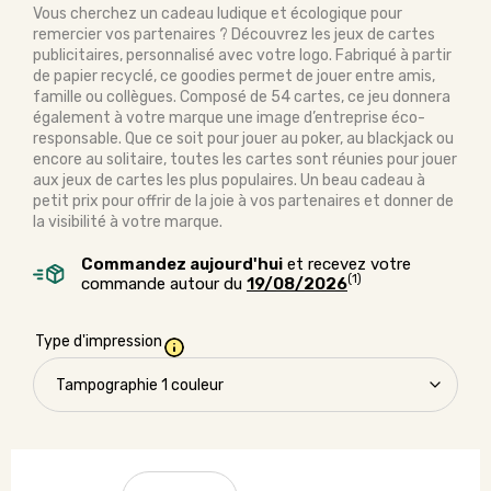
Vous cherchez un cadeau ludique et écologique pour
remercier vos partenaires ? Découvrez les jeux de cartes
publicitaires, personnalisé avec votre logo. Fabriqué à partir
de papier recyclé, ce goodies permet de jouer entre amis,
famille ou collègues. Composé de 54 cartes, ce jeu donnera
également à votre marque une image d’entreprise éco-
responsable. Que ce soit pour jouer au poker, au blackjack ou
encore au solitaire, toutes les cartes sont réunies pour jouer
aux jeux de cartes les plus populaires. Un beau cadeau à
petit prix pour offrir de la joie à vos partenaires et donner de
la visibilité à votre marque.
Commandez aujourd'hui
et recevez votre
(1)
commande autour du
19/08/2026
Type d'impression
quantité