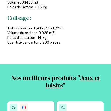
Volume : 0,14 cdm3
Poids de l’article : 0,07 kg
Colisage :
Taille du carton : 0,41 x ,33 x 0,21 m
Volume du carton : 0,028 m3
Poids d’un carton : 14 kg
Quantité par carton : 200 pièces
Nos meilleurs produits "
Jeux et
loisirs
"