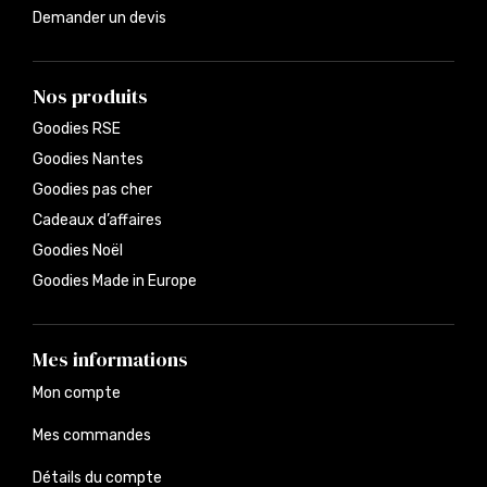
Demander un devis
Nos produits
Goodies RSE
Goodies Nantes
Goodies pas cher
Cadeaux d’affaires
Goodies Noël
Goodies Made in Europe
Mes informations
Mon compte
Mes commandes
Détails du compte