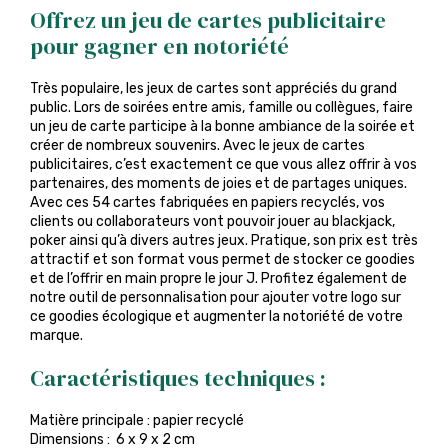
Offrez un jeu de cartes publicitaire
pour gagner en notoriété
Très populaire, les jeux de cartes sont appréciés du grand
public. Lors de soirées entre amis, famille ou collègues, faire
un jeu de carte participe à la bonne ambiance de la soirée et
créer de nombreux souvenirs. Avec le jeux de cartes
publicitaires, c’est exactement ce que vous allez offrir à vos
partenaires, des moments de joies et de partages uniques.
Avec ces 54 cartes fabriquées en papiers recyclés, vos
clients ou collaborateurs vont pouvoir jouer au blackjack,
poker ainsi qu’à divers autres jeux. Pratique, son prix est très
attractif et son format vous permet de stocker ce goodies
et de l’offrir en main propre le jour J. Profitez également de
notre outil de personnalisation pour ajouter votre logo sur
ce goodies écologique et augmenter la notoriété de votre
marque.
Caractéristiques techniques :
Matière principale : papier recyclé
Dimensions : 6 x 9 x 2 cm