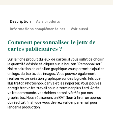
Description
Avis produits
Informations complémentaires
Voir aussi
Comment personnaliser le jeux de
cartes publicitaires ?
Sur la fiche produit du jeux de cartes, il vous suffit de choisir
la quantité désirée et cliquer sur le bouton “Personnaliser”.
Notre solution de création graphique vous permet d’ajouter
un logo, du texte, des images. Vous pouvez également
réaliser votre création graphique sur des logiciels tels que
Illustrator, Photoshop, canva et les importer. Vous pouvez
enregistrer votre travail pour le terminer plus tard. Après
votre commande, vos fichiers seront vérifiés par nos
graphistes. Nous réaliserons un BAT (bon à tirer, un aperçu
du résultat final) que vous devrez valider par email pour
lancer la production.