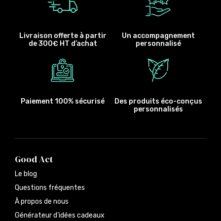
Livraison offerte à partir
Un accompagnement
de 300€ HT d’achat
personnalisé
Paiement 100% sécurisé
Des produits éco-conçus
personnalisés
Good Act
Le blog
Questions fréquentes
À propos de nous
Générateur d’idées cadeaux