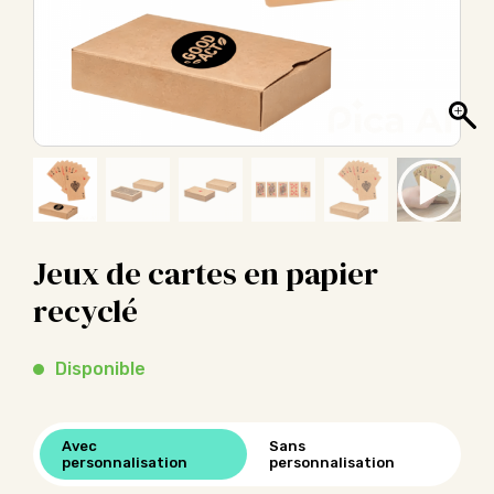
Jeux de cartes en papier
recyclé
Disponible
Avec
Sans
personnalisation
personnalisation