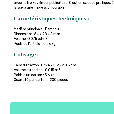
avec notre key finder publicitaire. C’est un cadeau pratique, 
laissera une impression durable.
Caractéristiques techniques :
Matière principale : Bambou
Dimensions: 54 x 28 x 8 mm
Volume: 0.075 cdm3
Poids de l’article : 0.23 kg
Colisage :
Taille du carton : 0.174 x 0.23 x 0.37 m
Volume du carton : 0.015 m3
Poids d’un carton : 5.6 kg
Quantité par carton : 200 pièces