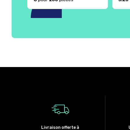
Livraison offerte à