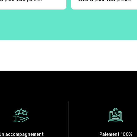
Un accompagnement
Paiement 100%