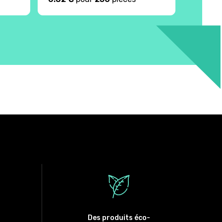
Des produits éco-