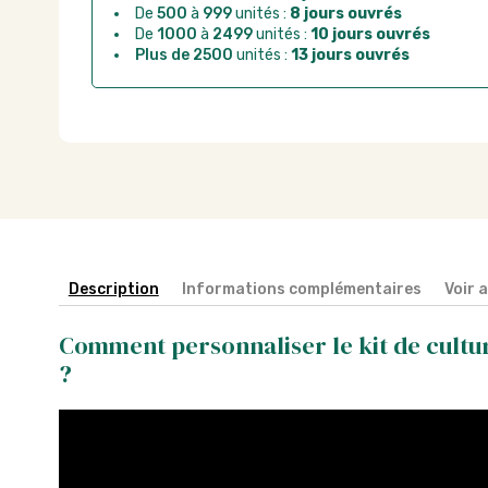
De
500
à
999
unités :
8 jours ouvrés
De
1000
à
2499
unités :
10 jours ouvrés
Plus de 2500
unités :
13 jours ouvrés
Description
Informations complémentaires
Voir 
Comment personnaliser le kit de cultu
?