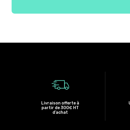
Livraison offerte à
partir de 300€ HT
d’achat