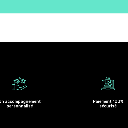
Un accompagnement
Paiement 100%
personnalisé
sécurisé