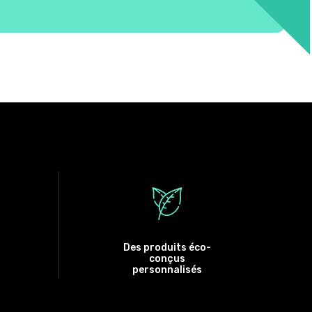
Des produits éco-
conçus
personnalisés