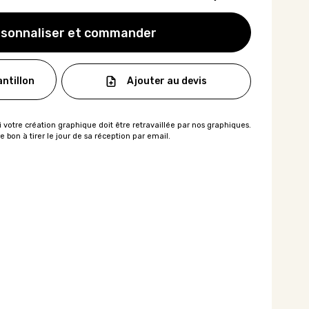
sonnaliser et commander
Ajouter au devis
ntillon