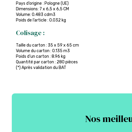
Pays d’origine : Pologne (UE)
Dimensions: 7 x 6,5 x 6,5 CM
Volume: 0.483 cdm3
Poids de l’article : 0.032 kg
Colisage :
Taille du carton : 35 x 59 x 65 cm
Volume du carton : 0.135 m3
Poids d’un carton : 8.96 kg
Quantité par carton : 280 pièces
(*) Après validation du BAT
Nos meilleu