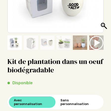
Kit de plantation dans un oeuf
biodégradable
Disponible
Avec
Sans
personnalisation
personnalisation