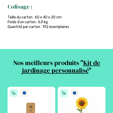
Colisage :
Taille du carton : 60 x 40 x 20 cm
Poids d’un carton : 6,9 kg
Quantité par carton : 192 exemplaires
Nos meilleurs produits "
Kit de
jardinage personnalisé
"