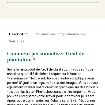
Description
Informations complémentaires
Voir aussi
Comment personnaliser l’œuf de
plantation ?
Sur la fiche produit de l’œuf de plantation, il vous suffit de
choisir la quantité désirée et cliquer sur le bouton
“Personnaliser”. Notre solution de création graphique vous
permet d’ajouter un logo, du texte, des images. Vous pouvez
également réaliser votre création graphique sur des logiciels
tels que Illustrator, Photoshop, canva et les importer. Vous
pouvez enregistrer votre travail pour le terminer plus tard.
Après votre commande, vos fichiers seront vérifiés par nos