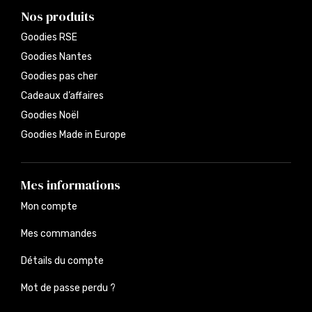
Nos produits
Goodies RSE
Goodies Nantes
Goodies pas cher
Cadeaux d’affaires
Goodies Noël
Goodies Made in Europe
Mes informations
Mon compte
Mes commandes
Détails du compte
Mot de passe perdu ?