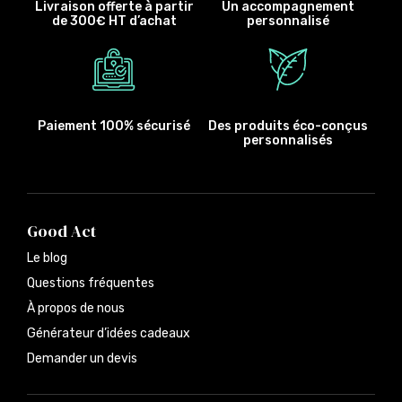
Livraison offerte à partir
Un accompagnement
de 300€ HT d’achat
personnalisé
Paiement 100% sécurisé
Des produits éco-conçus
personnalisés
Good Act
Le blog
Questions fréquentes
À propos de nous
Générateur d’idées cadeaux
Demander un devis