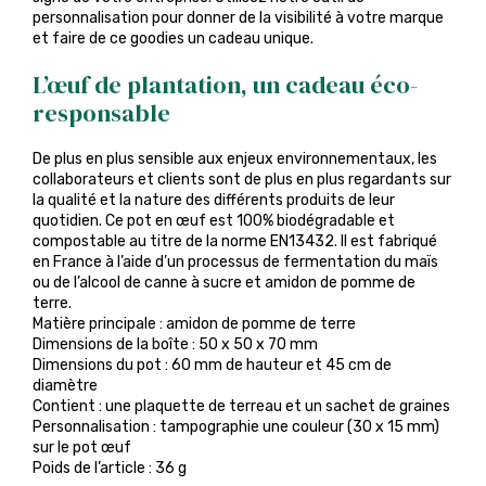
personnalisation pour donner de la visibilité à votre marque
et faire de ce goodies un cadeau unique.
L’œuf de plantation, un cadeau éco-
responsable
De plus en plus sensible aux enjeux environnementaux, les
collaborateurs et clients sont de plus en plus regardants sur
la qualité et la nature des différents produits de leur
quotidien. Ce pot en œuf est 100% biodégradable et
compostable au titre de la norme EN13432. Il est fabriqué
en France à l’aide d’un processus de fermentation du maïs
ou de l’alcool de canne à sucre et amidon de pomme de
terre.
Matière principale : amidon de pomme de terre
Dimensions de la boîte : 50 x 50 x 70 mm
Dimensions du pot : 60 mm de hauteur et 45 cm de
diamètre
Contient : une plaquette de terreau et un sachet de graines
Personnalisation : tampographie une couleur (30 x 15 mm)
sur le pot œuf
Poids de l’article : 36 g