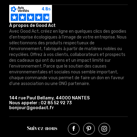
À propos de Good Act
Avec Good Act, créez en ligne en quelques clics des goodies
d'entreprise écologiques à l'image de votre entreprise. Nous
sélectionnons des produits respectueux de
l'environnement, fabriqués à partir de matières nobles ou
recyclées. Offrez à vos clients, collaborateurs et prospects
des cadeaux qui ont du sens et un impact limité sur
l'environnement. Parce que le soutien des causes
environnementales et sociales nous semble important,
chaque commande vous permet de faire un don en faveur
d'une association ou une ONG partenaire.
144 rue Paul Bellamy, 44000 NANTES
Nous appeler :
02 85 52 92 73
bonjour@goodact.fr
Suivez-nous