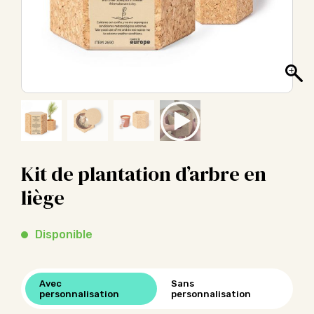
Kit de plantation d’arbre en
liège
Disponible
Avec
Sans
personnalisation
personnalisation