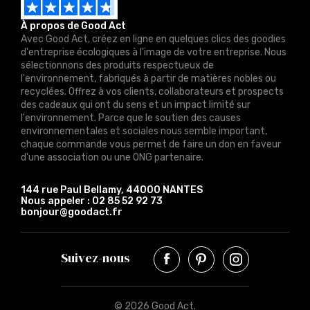
À propos de Good Act
Avec Good Act, créez en ligne en quelques clics des goodies
d'entreprise écologiques à l'image de votre entreprise. Nous
sélectionnons des produits respectueux de
l'environnement, fabriqués à partir de matières nobles ou
recyclées. Offrez à vos clients, collaborateurs et prospects
des cadeaux qui ont du sens et un impact limité sur
l'environnement. Parce que le soutien des causes
environnementales et sociales nous semble important,
chaque commande vous permet de faire un don en faveur
d'une association ou une ONG partenaire.
144 rue Paul Bellamy, 44000 NANTES
Nous appeler :
02 85 52 92 73
bonjour@goodact.fr
Suivez-nous
© 2026 Good Act.