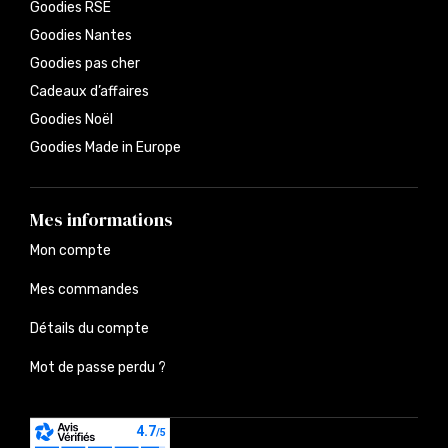
Goodies RSE
Goodies Nantes
Goodies pas cher
Cadeaux d’affaires
Goodies Noël
Goodies Made in Europe
Mes informations
Mon compte
Mes commandes
Détails du compte
Mot de passe perdu ?