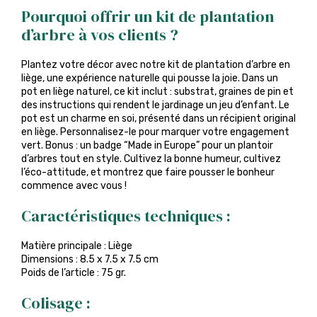
Pourquoi offrir un kit de plantation
d’arbre à vos clients ?
Plantez votre décor avec notre kit de plantation d’arbre en
liège, une expérience naturelle qui pousse la joie. Dans un
pot en liège naturel, ce kit inclut : substrat, graines de pin et
des instructions qui rendent le jardinage un jeu d’enfant. Le
pot est un charme en soi, présenté dans un récipient original
en liège. Personnalisez-le pour marquer votre engagement
vert. Bonus : un badge “Made in Europe” pour un plantoir
d’arbres tout en style. Cultivez la bonne humeur, cultivez
l’éco-attitude, et montrez que faire pousser le bonheur
commence avec vous !
Caractéristiques techniques :
Matière principale : Liège
Dimensions : 8.5 x 7.5 x 7.5 cm
Poids de l’article : 75 gr.
Colisage :