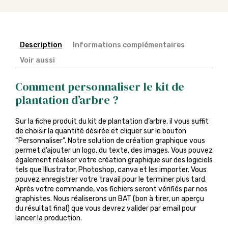
Description
Informations complémentaires
Voir aussi
Comment personnaliser le kit de
plantation d’arbre ?
Sur la fiche produit du kit de plantation d’arbre, il vous suffit
de choisir la quantité désirée et cliquer sur le bouton
“Personnaliser”. Notre solution de création graphique vous
permet d’ajouter un logo, du texte, des images. Vous pouvez
également réaliser votre création graphique sur des logiciels
tels que Illustrator, Photoshop, canva et les importer. Vous
pouvez enregistrer votre travail pour le terminer plus tard.
Après votre commande, vos fichiers seront vérifiés par nos
graphistes. Nous réaliserons un BAT (bon à tirer, un aperçu
du résultat final) que vous devrez valider par email pour
lancer la production.