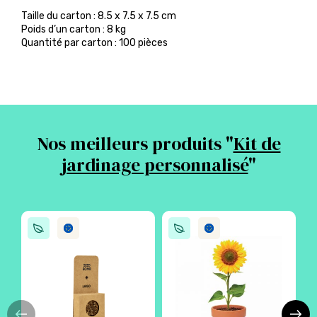
Taille du carton : 8.5 x 7.5 x 7.5 cm
Poids d’un carton : 8 kg
Quantité par carton : 100 pièces
Nos meilleurs produits "
Kit de
jardinage personnalisé
"