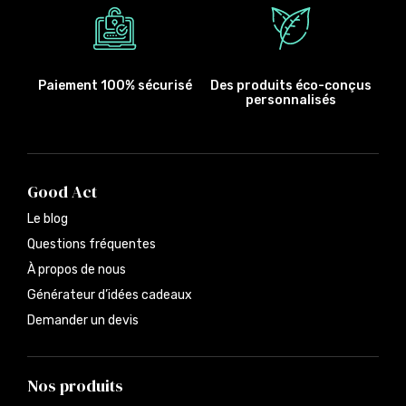
Paiement 100% sécurisé
Des produits éco-conçus
personnalisés
Good Act
Le blog
Questions fréquentes
À propos de nous
Générateur d’idées cadeaux
Demander un devis
Nos produits