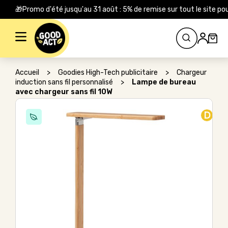
🎁Promo d'été jusqu'au 31 août : 5% de remise sur tout le site
Rechercher :
Accueil
>
Goodies High-Tech publicitaire
>
Chargeur
induction sans fil personnalisé
>
Lampe de bureau
avec chargeur sans fil 10W
D