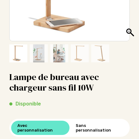
Lampe de bureau avec
chargeur sans fil 10W
Disponible
Avec
Sans
personnalisation
personnalisation