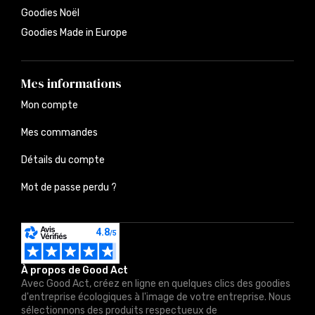
Goodies Noël
Goodies Made in Europe
Mes informations
Mon compte
Mes commandes
Détails du compte
Mot de passe perdu ?
À propos de Good Act
Avec Good Act, créez en ligne en quelques clics des goodies
d'entreprise écologiques à l'image de votre entreprise. Nous
sélectionnons des produits respectueux de