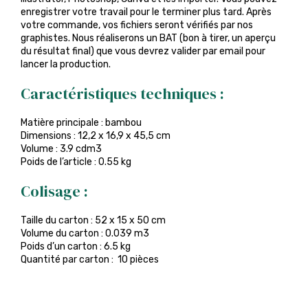
enregistrer votre travail pour le terminer plus tard. Après
votre commande, vos fichiers seront vérifiés par nos
graphistes. Nous réaliserons un BAT (bon à tirer, un aperçu
du résultat final) que vous devrez valider par email pour
lancer la production.
Caractéristiques techniques :
Matière principale : bambou
Dimensions : 12,2 x 16,9 x 45,5 cm
Volume : 3.9 cdm3
Poids de l’article : 0.55 kg
Colisage :
Taille du carton : 52 x 15 x 50 cm
Volume du carton : 0.039 m3
Poids d’un carton : 6.5 kg
Quantité par carton : 10 pièces