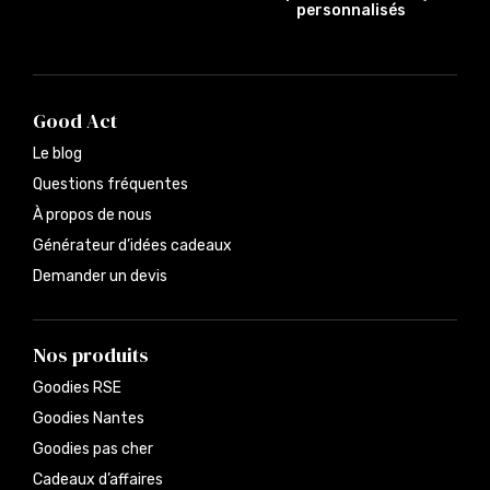
personnalisés
Good Act
Le blog
Questions fréquentes
À propos de nous
Générateur d’idées cadeaux
Demander un devis
Nos produits
Goodies RSE
Goodies Nantes
Goodies pas cher
Cadeaux d’affaires