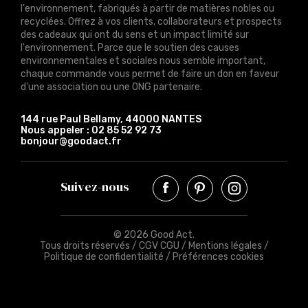
l'environnement, fabriqués à partir de matières nobles ou
recyclées. Offrez à vos clients, collaborateurs et prospects
des cadeaux qui ont du sens et un impact limité sur
l'environnement. Parce que le soutien des causes
environnementales et sociales nous semble important,
chaque commande vous permet de faire un don en faveur
d'une association ou une ONG partenaire.
144 rue Paul Bellamy, 44000 NANTES
Nous appeler :
02 85 52 92 73
bonjour@goodact.fr
Suivez-nous
© 2026 Good Act.
Tous droits réservés /
CGV CGU
/
Mentions légales
/
Politique de confidentialité
/
Préférences cookies