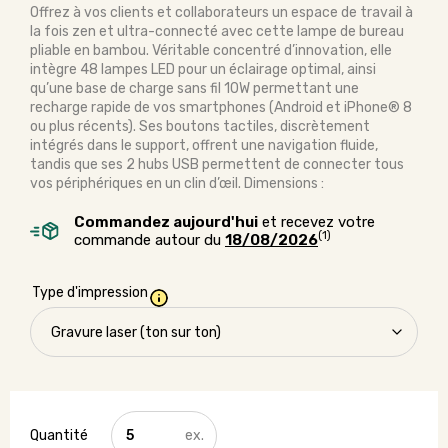
Offrez à vos clients et collaborateurs un espace de travail à
la fois zen et ultra-connecté avec cette lampe de bureau
pliable en bambou. Véritable concentré d’innovation, elle
intègre 48 lampes LED pour un éclairage optimal, ainsi
qu’une base de charge sans fil 10W permettant une
recharge rapide de vos smartphones (Android et iPhone® 8
ou plus récents). Ses boutons tactiles, discrètement
intégrés dans le support, offrent une navigation fluide,
tandis que ses 2 hubs USB permettent de connecter tous
vos périphériques en un clin d’œil. Dimensions :
Commandez aujourd'hui
et recevez votre
(1)
commande autour du
18/08/2026
Type d'impression
quantité
de