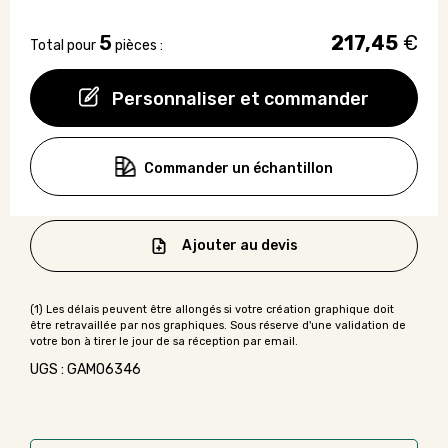
5
217,45
€
Total pour
pièces :
Personnaliser et commander
Commander un échantillon
Ajouter au devis
UGS : GAMO6346