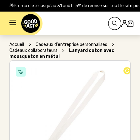
🎁Promo d'été jusqu'au 31 août : 5% de remise sur tout le site
Rechercher :
Accueil
>
Cadeaux d'entreprise personnalisés
>
Cadeaux collaborateurs
>
Lanyard coton avec
mousqueton en métal
C