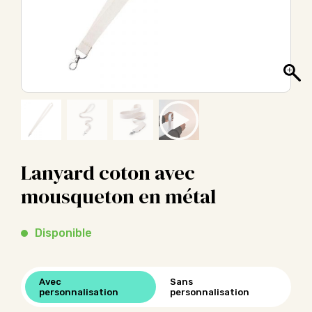
Lanyard coton avec
mousqueton en métal
Disponible
Avec
Sans
personnalisation
personnalisation