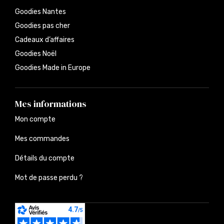
Goodies Nantes
Goodies pas cher
Cadeaux d’affaires
Goodies Noël
Goodies Made in Europe
Mes informations
Mon compte
Mes commandes
Détails du compte
Mot de passe perdu ?