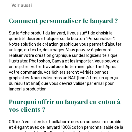
Voir aussi
Comment personnaliser le lanyard ?
Sur la fiche produit du lanyard, il vous suffit de choisir la
quantité désirée et cliquer sur le bouton “Personnaliser”.
Notre solution de création graphique vous permet d’ajouter
un logo, du texte, des images. Vous pouvez également
réaliser votre création graphique sur des logiciels tels que
Illustrator, Photoshop, Canva et les importer. Vous pouvez
enregistrer votre travail pour le terminer plus tard. Après
votre commande, vos fichiers seront vérifiés par nos
graphistes. Nous réaliserons un BAT (bon à tirer, un aperçu
du résultat final) que vous devrez valider par email pour
lancer la production.
Pourquoi offrir un lanyard en coton à
vos clients ?
Offrez à vos clients et collaborateurs un accessoire durable
et élégant avec ce lanyard 100% coton personnalisable de la