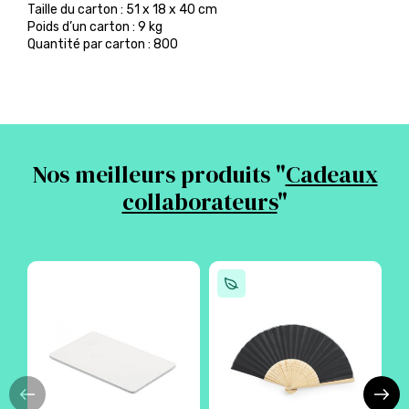
Taille du carton : 51 x 18 x 40 cm
Poids d’un carton : 9 kg
Quantité par carton : 800
Nos meilleurs produits "
Cadeaux
collaborateurs
"