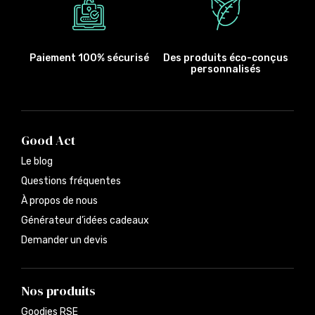
Paiement 100% sécurisé
Des produits éco-conçus
personnalisés
Good Act
Le blog
Questions fréquentes
À propos de nous
Générateur d’idées cadeaux
Demander un devis
Nos produits
Goodies RSE