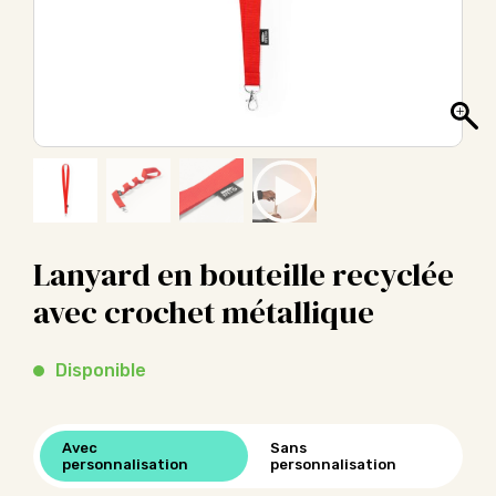
Lanyard en bouteille recyclée
avec crochet métallique
Disponible
Avec
Sans
personnalisation
personnalisation