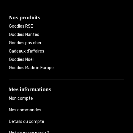
Nos produits
Goodies RSE
Goodies Nantes
Goodies pas cher
Cadeaux d’affaires
Goodies Noël
Goodies Made in Europe
Mes informations
Mon compte
Mes commandes
Détails du compte