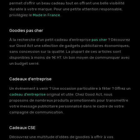
permet d’offrir un beau cadeau tout en offrant une belle visibilité
durable à votre marque. Pour une petite attention responsable,
privilégiez le
Made in France
.
Goodies pas cher
À la recherche d’un petit cadeau d’entreprise
pas cher
? Découvrez
sur Good Act une sélection de gadgets publicitaires économiques,
sans concession sur la qualité. La plupart de ces articles sont
disponibles à moins de 1€ HT. Un bon moyen de communiquer avec
un budget serré.
Cadeaux d'entreprise
Un événement à venir ? Une occasion particulière à fêter ? Offrez un
cadeau d’entreprise
original et utile. Chez Good Act, nous
proposons de nombreux produits promotionnels pour transmettre
votre message publicitaire personnalisé dans le cadre de votre
campagne de communication.
Cadeaux CSE
Découvrez une multitude d’idées de goodies à offrir à vos