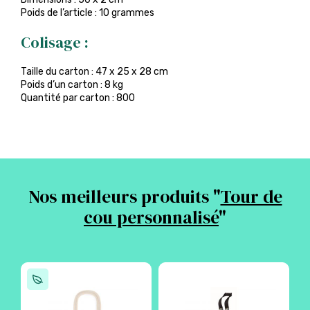
Poids de l’article : 10 grammes
Colisage :
Taille du carton : 47 x 25 x 28 cm
Poids d’un carton : 8 kg
Quantité par carton : 800
Nos meilleurs produits "
Tour de
cou personnalisé
"