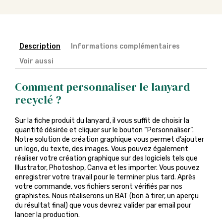
Description
Informations complémentaires
Voir aussi
Comment personnaliser le lanyard
recyclé ?
Sur la fiche produit du lanyard, il vous suffit de choisir la
quantité désirée et cliquer sur le bouton “Personnaliser”.
Notre solution de création graphique vous permet d’ajouter
un logo, du texte, des images. Vous pouvez également
réaliser votre création graphique sur des logiciels tels que
Illustrator, Photoshop, Canva et les importer. Vous pouvez
enregistrer votre travail pour le terminer plus tard. Après
votre commande, vos fichiers seront vérifiés par nos
graphistes. Nous réaliserons un BAT (bon à tirer, un aperçu
du résultat final) que vous devrez valider par email pour
lancer la production.