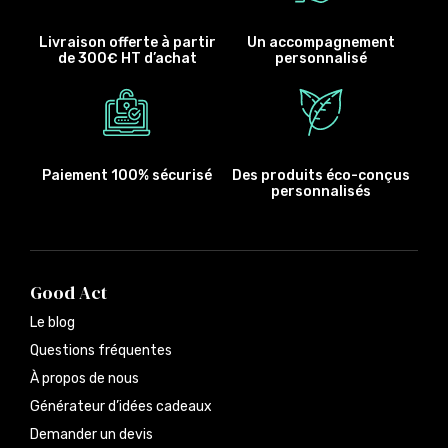
Livraison offerte à partir
Un accompagnement
de 300€ HT d’achat
personnalisé
Paiement 100% sécurisé
Des produits éco-conçus
personnalisés
Good Act
Le blog
Questions fréquentes
À propos de nous
Générateur d’idées cadeaux
Demander un devis