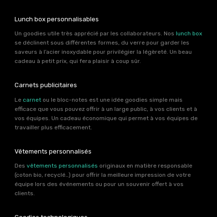
Lunch box personnalisables
Un goodies utile très apprécié par les collaborateurs. Nos
lunch box
se déclinent sous différentes formes, du verre pour garder les
saveurs à l’acier inoxydable pour privilégier la légèreté. Un beau
cadeau à petit prix, qui fera plaisir à coup sûr.
Carnets publicitaires
Le
carnet
ou le bloc-notes est une idée goodies simple mais
efficace que vous pouvez offrir à un large public, à vos clients et à
vos équipes. Un cadeau économique qui permet à vos équipes de
travailler plus efficacement.
Vêtements personnalisés
Des
vêtements personnalisés
originaux en matière responsable
(coton bio, recyclé…) pour offrir la meilleure impression de votre
équipe lors des événements ou pour un souvenir offert à vos
clients.