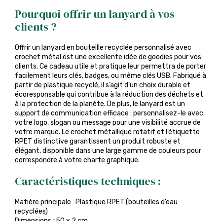
Pourquoi offrir un lanyard à vos
clients ?
Offrir un lanyard en bouteille recyclée personnalisé avec
crochet métal est une excellente idée de goodies pour vos
clients. Ce cadeau utile et pratique leur permettra de porter
facilement leurs clés, badges, ou même clés USB. Fabriqué à
partir de plastique recyclé, il s’agit d’un choix durable et
écoresponsable qui contribue à la réduction des déchets et
à la protection de la planète. De plus, le lanyard est un
support de communication efficace : personnalisez-le avec
votre logo, slogan ou message pour une visibilité accrue de
votre marque. Le crochet métallique rotatif et l’étiquette
RPET distinctive garantissent un produit robuste et
élégant, disponible dans une large gamme de couleurs pour
correspondre à votre charte graphique.
Caractéristiques techniques :
Matière principale : Plastique RPET (bouteilles d’eau
recyclées)
Dimensions : 50 x 2 cm