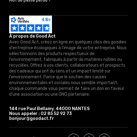
Mot de passe perdu ?
À propos de Good Act
Avec Good Act, créez en ligne en quelques clics des goodies
d'entreprise écologiques à l'image de votre entreprise. Nous
sélectionnons des produits respectueux de
l'environnement, fabriqués à partir de matières nobles ou
recyclées. Offrez à vos clients, collaborateurs et prospects
des cadeaux qui ont du sens et un impact limité sur
l'environnement. Parce que le soutien des causes
environnementales et sociales nous semble important,
chaque commande vous permet de faire un don en faveur
d'une association ou une ONG partenaire.
144 rue Paul Bellamy, 44000 NANTES
Nous appeler :
02 85 52 92 73
bonjour@goodact.fr