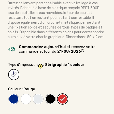
Offrez ce lanyard personnalisable avec votre logo à vos
invités. Fabriqué à base de plastique recyclé RPET 300D,
issu de bouteilles d’eau recyclées, le tour de cou est
résistant tout en restant pour autant confortable. Il
dispose également d’un crochet métallique, permettant
une fixation solide et sécurisé de tous types de badges et
objets. Disponible dans différents coloris pour correspondre
au mieux à votre charte graphique. Dimensions : 50 x 2 cm.
Commandez aujourd'hui
et recevez votre
(1)
commande autour du
21/08/2026
Type d'impression
: Sérigraphie 1 couleur
Couleur
: Rouge