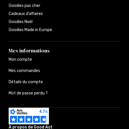
Goodies pas cher
Cadeaux d’affaires
Goodies Noël
Goodies Made in Europe
Mes informations
Mon compte
Mes commandes
Détails du compte
Mot de passe perdu ?
À propos de Good Act