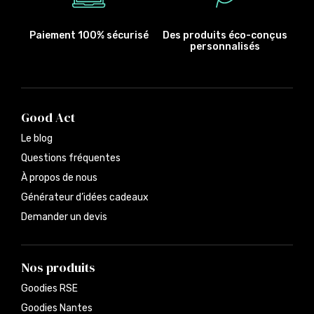
Paiement 100% sécurisé
Des produits éco-conçus
personnalisés
Good Act
Le blog
Questions fréquentes
À propos de nous
Générateur d’idées cadeaux
Demander un devis
Nos produits
Goodies RSE
Goodies Nantes