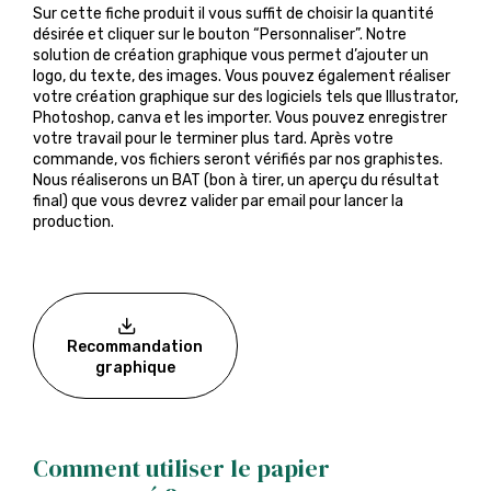
Sur cette fiche produit il vous suffit de choisir la quantité
désirée et cliquer sur le bouton “Personnaliser”. Notre
solution de création graphique vous permet d’ajouter un
logo, du texte, des images. Vous pouvez également réaliser
votre création graphique sur des logiciels tels que Illustrator,
Photoshop, canva et les importer. Vous pouvez enregistrer
votre travail pour le terminer plus tard. Après votre
commande, vos fichiers seront vérifiés par nos graphistes.
Nous réaliserons un BAT (bon à tirer, un aperçu du résultat
final) que vous devrez valider par email pour lancer la
production.
Recommandation
graphique
Comment utiliser le papier