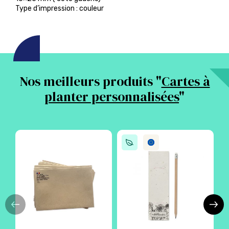
Type d’impression : couleur
Nos meilleurs produits "
Cartes à
planter personnalisées
"