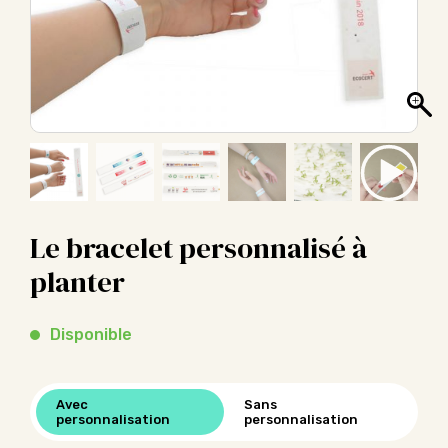
Le bracelet personnalisé à
planter
Disponible
Avec
Sans
personnalisation
personnalisation