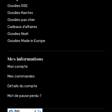
Goodies RSE
Goodies Nantes
Goodies pas cher
Cadeaux d’affaires
Goodies Noël
Goodies Made in Europe
Mes informations
Mon compte
Mes commandes
Détails du compte
Mot de passe perdu ?