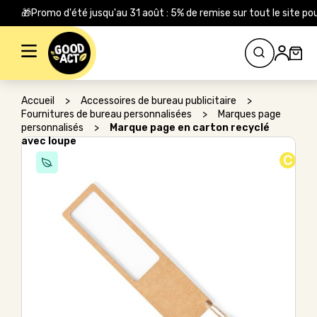
🎁Promo d'été jusqu'au 31 août : 5% de remise sur tout le site
Rechercher :
Accueil
>
Accessoires de bureau publicitaire
>
Fournitures de bureau personnalisées
>
Marques page
personnalisés
>
Marque page en carton recyclé
avec loupe
C