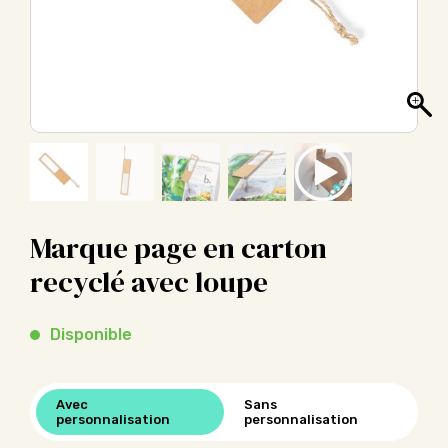
Marque page en carton
recyclé avec loupe
Disponible
Avec
Sans
personnalisation
personnalisation