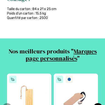
Taille du carton : 84 x 21 x 25 cm
Poids d’un carton : 15.5 kg
Quantité par carton : 2500
Nos meilleurs produits "
Marques
page personnalisés
"