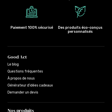
Paiement 100% sécurisé
Des produits éco-conçus
personnalisés
Good Act
Le blog
Questions fréquentes
À propos de nous
Générateur d’idées cadeaux
Demander un devis
Nos produits