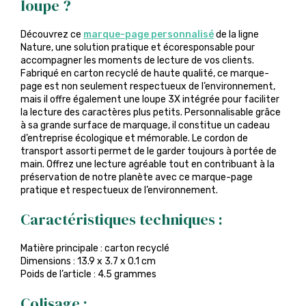
loupe ?
Découvrez ce
marque-page personnalisé
de la ligne
Nature, une solution pratique et écoresponsable pour
accompagner les moments de lecture de vos clients.
Fabriqué en carton recyclé de haute qualité, ce marque-
page est non seulement respectueux de l’environnement,
mais il offre également une loupe 3X intégrée pour faciliter
la lecture des caractères plus petits. Personnalisable grâce
à sa grande surface de marquage, il constitue un cadeau
d’entreprise écologique et mémorable. Le cordon de
transport assorti permet de le garder toujours à portée de
main. Offrez une lecture agréable tout en contribuant à la
préservation de notre planète avec ce marque-page
pratique et respectueux de l’environnement.
Caractéristiques techniques :
Matière principale : carton recyclé
Dimensions : 13.9 x 3.7 x 0.1 cm
Poids de l’article : 4.5 grammes
Colisage :