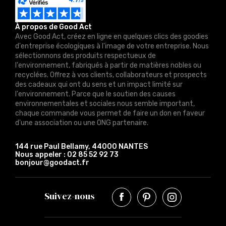
À propos de Good Act
Avec Good Act, créez en ligne en quelques clics des goodies
d'entreprise écologiques à l'image de votre entreprise. Nous
sélectionnons des produits respectueux de
l'environnement, fabriqués à partir de matières nobles ou
recyclées. Offrez à vos clients, collaborateurs et prospects
des cadeaux qui ont du sens et un impact limité sur
l'environnement. Parce que le soutien des causes
environnementales et sociales nous semble important,
chaque commande vous permet de faire un don en faveur
d'une association ou une ONG partenaire.
144 rue Paul Bellamy, 44000 NANTES
Nous appeler :
02 85 52 92 73
bonjour@goodact.fr
Suivez-nous