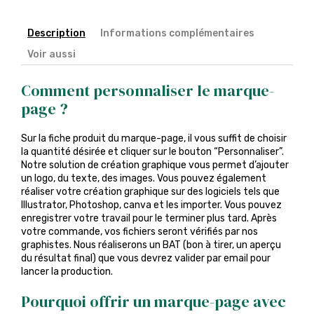
Description
Informations complémentaires
Voir aussi
Comment personnaliser le marque-
page ?
Sur la fiche produit du marque-page, il vous suffit de choisir
la quantité désirée et cliquer sur le bouton “Personnaliser”.
Notre solution de création graphique vous permet d’ajouter
un logo, du texte, des images. Vous pouvez également
réaliser votre création graphique sur des logiciels tels que
Illustrator, Photoshop, canva et les importer. Vous pouvez
enregistrer votre travail pour le terminer plus tard. Après
votre commande, vos fichiers seront vérifiés par nos
graphistes. Nous réaliserons un BAT (bon à tirer, un aperçu
du résultat final) que vous devrez valider par email pour
lancer la production.
Pourquoi offrir un marque-page avec