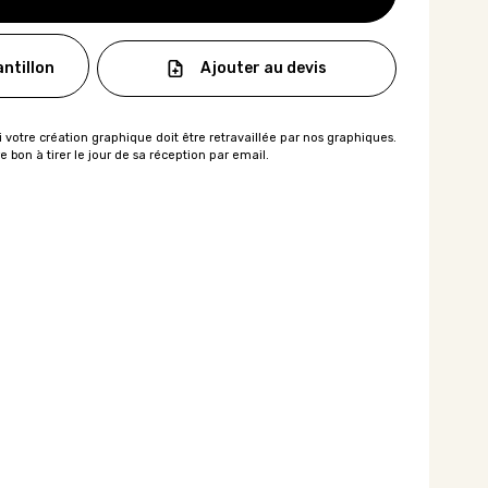
Ajouter au devis
ntillon