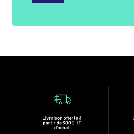
Livraison offerte à
partir de 300€ HT
d’achat