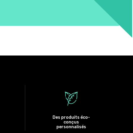
Des produits éco-
conçus
personnalisés