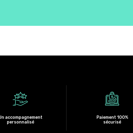
Un accompagnement
Paiement 100%
personnalisé
sécurisé