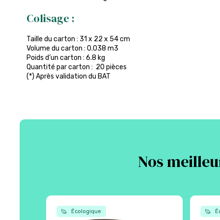
Colisage :
Taille du carton : 31 x 22 x 54 cm
Volume du carton : 0.038 m3
Poids d’un carton : 6.8 kg
Quantité par carton : 20 pièces
(*) Après validation du BAT
Nos meilleu
Écologique
Éc