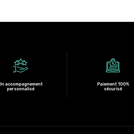
Un accompagnement
Paiement 100%
personnalisé
sécurisé