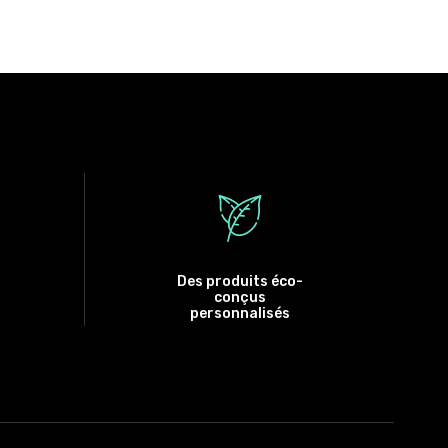
Des produits éco-
conçus
personnalisés