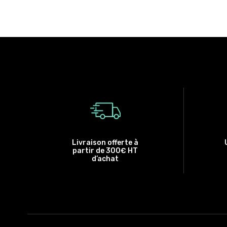
Livraison offerte à
partir de 300€ HT
d’achat