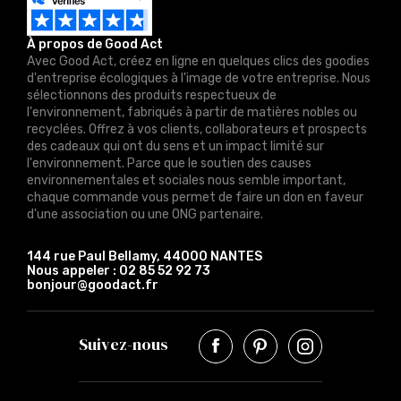
À propos de Good Act
Avec Good Act, créez en ligne en quelques clics des goodies
d'entreprise écologiques à l'image de votre entreprise. Nous
sélectionnons des produits respectueux de
l'environnement, fabriqués à partir de matières nobles ou
recyclées. Offrez à vos clients, collaborateurs et prospects
des cadeaux qui ont du sens et un impact limité sur
l'environnement. Parce que le soutien des causes
environnementales et sociales nous semble important,
chaque commande vous permet de faire un don en faveur
d'une association ou une ONG partenaire.
144 rue Paul Bellamy, 44000 NANTES
Nous appeler :
02 85 52 92 73
bonjour@goodact.fr
Suivez-nous