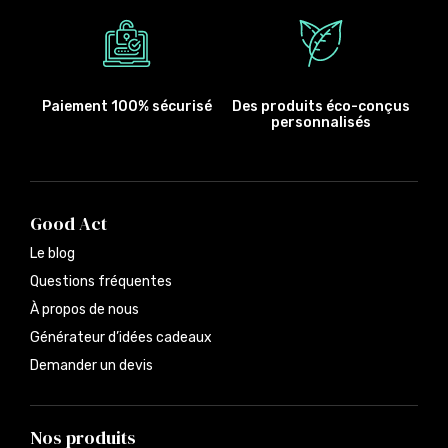
Paiement 100% sécurisé
Des produits éco-conçus
personnalisés
Good Act
Le blog
Questions fréquentes
À propos de nous
Générateur d’idées cadeaux
Demander un devis
Nos produits