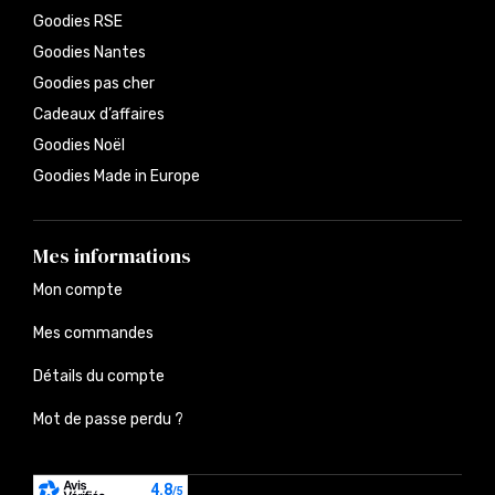
Goodies RSE
Goodies Nantes
Goodies pas cher
Cadeaux d’affaires
Goodies Noël
Goodies Made in Europe
Mes informations
Mon compte
Mes commandes
Détails du compte
Mot de passe perdu ?