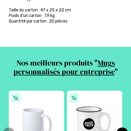
Taille du carton : 47 x 25 x 22 cm
Poids d’un carton : 7,9 kg
Quantité par carton : 20 pièces
Nos meilleurs produits "
Mugs
personnalisés pour entreprise
"