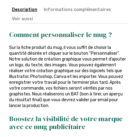
Description
Informations complémentaires
Voir aussi
Comment personnaliser le mug ?
Sur la fiche produit du mug, il vous suffit de choisir la
quantité désirée et cliquer sur le bouton “Personnaliser”.
Notre solution de création graphique vous permet d’ajouter
un logo, du texte, des images. Vous pouvez également
réaliser votre création graphique sur des logiciels tels que
Illustrator, Photoshop, Canva et les importer. Vous pouvez
enregistrer votre travail pour le terminer plus tard. Après
votre commande, vos fichiers seront vérifiés par nos
graphistes. Nous réaliserons un BAT (bon à tirer, un aperçu
du résultat final) que vous devrez valider par email pour
lancer la production.
Boostez la visibilité de votre marque
avec ce mug publicitaire