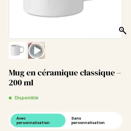
Mug en céramique classique –
200 ml
Disponible
Avec
Sans
personnalisation
personnalisation