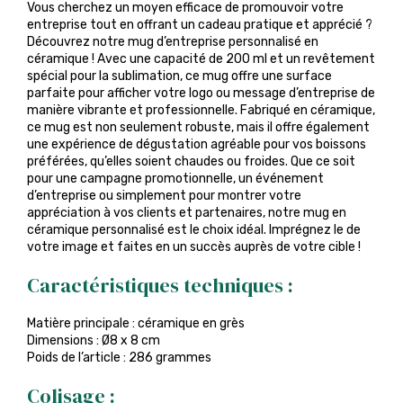
Vous cherchez un moyen efficace de promouvoir votre
entreprise tout en offrant un cadeau pratique et apprécié ?
Découvrez notre mug d’entreprise personnalisé en
céramique ! Avec une capacité de 200 ml et un revêtement
spécial pour la sublimation, ce mug offre une surface
parfaite pour afficher votre logo ou message d’entreprise de
manière vibrante et professionnelle. Fabriqué en céramique,
ce mug est non seulement robuste, mais il offre également
une expérience de dégustation agréable pour vos boissons
préférées, qu’elles soient chaudes ou froides. Que ce soit
pour une campagne promotionnelle, un événement
d’entreprise ou simplement pour montrer votre
appréciation à vos clients et partenaires, notre mug en
céramique personnalisé est le choix idéal. Imprégnez le de
votre image et faites en un succès auprès de votre cible !
Caractéristiques techniques :
Matière principale : céramique en grès
Dimensions : Ø8 x 8 cm
Poids de l’article : 286 grammes
Colisage :