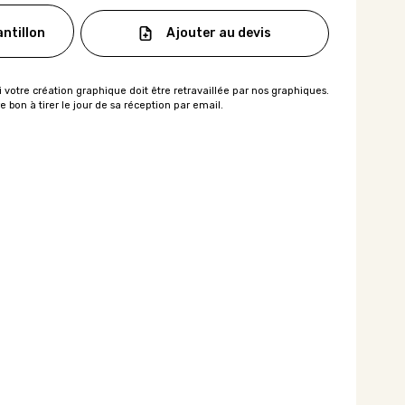
Ajouter au devis
ntillon