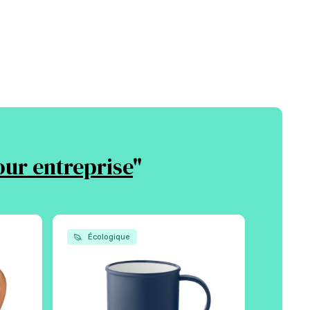
ur entreprise
"
Écologique