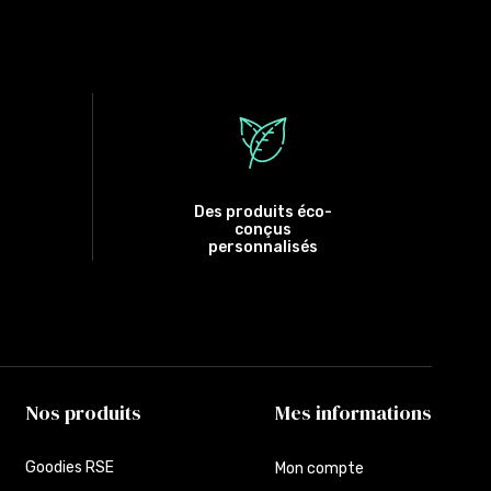
Des produits éco-
conçus
personnalisés
Nos produits
Mes informations
Goodies RSE
Mon compte