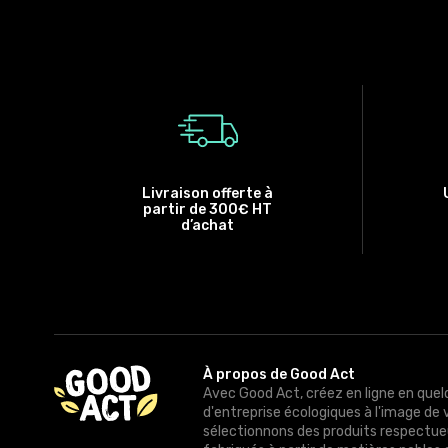
Livraison offerte à
partir de 300€ HT
d’achat
À propos de Good Act
Avec Good Act, créez en ligne en quel
d'entreprise écologiques à l'image de 
sélectionnons des produits respectue