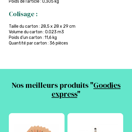
Poids de l’article : 0,305 kg
Colisage :
Taille du carton : 28,5 x 28 x 29 cm
Volume du carton : 0.023 m3
Poids d’un carton : 11,6 kg
Quantité par carton : 36 pièces
Nos meilleurs produits "
Goodies
express
"