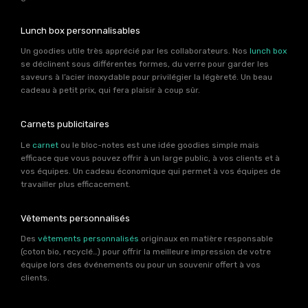
Lunch box personnalisables
Un goodies utile très apprécié par les collaborateurs. Nos
lunch box
se déclinent sous différentes formes, du verre pour garder les
saveurs à l’acier inoxydable pour privilégier la légèreté. Un beau
cadeau à petit prix, qui fera plaisir à coup sûr.
Carnets publicitaires
Le
carnet
ou le bloc-notes est une idée goodies simple mais
efficace que vous pouvez offrir à un large public, à vos clients et à
vos équipes. Un cadeau économique qui permet à vos équipes de
travailler plus efficacement.
Vêtements personnalisés
Des
vêtements personnalisés
originaux en matière responsable
(coton bio, recyclé…) pour offrir la meilleure impression de votre
équipe lors des événements ou pour un souvenir offert à vos
clients.