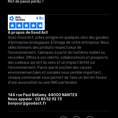
Mot de passe perdu ?
À propos de Good Act
Avec Good Act, créez en ligne en quelques clics des goodies
d'entreprise écologiques à l'image de votre entreprise. Nous
sélectionnons des produits respectueux de
l'environnement, fabriqués à partir de matières nobles ou
recyclées. Offrez à vos clients, collaborateurs et prospects
des cadeaux qui ont du sens et un impact limité sur
l'environnement. Parce que le soutien des causes
environnementales et sociales nous semble important,
chaque commande vous permet de faire un don en faveur
d'une association ou une ONG partenaire.
144 rue Paul Bellamy, 44000 NANTES
Nous appeler :
02 85 52 92 73
bonjour@goodact.fr