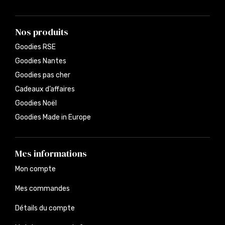
Nos produits
Goodies RSE
Goodies Nantes
Goodies pas cher
Cadeaux d’affaires
Goodies Noël
Goodies Made in Europe
Mes informations
Mon compte
Mes commandes
Détails du compte