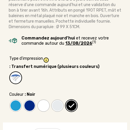
réserve d’une commande aujourd’hui et une validation du
bon à tirer avant 16h. Attributs en pongé 190T RPET, mât et
baleines en métal plaqué noir et manche en bois. Ouverture
et fermeture manuelles. Pochette individuelle fournie.
Dimensions du parapluie : Ø 99 X 51CM.
Commandez aujourd'hui
et recevez votre
(1)
commande autour du
13/08/2026
Type d'impression
: Transfert numérique (plusieurs couleurs)
Couleur
: Noir