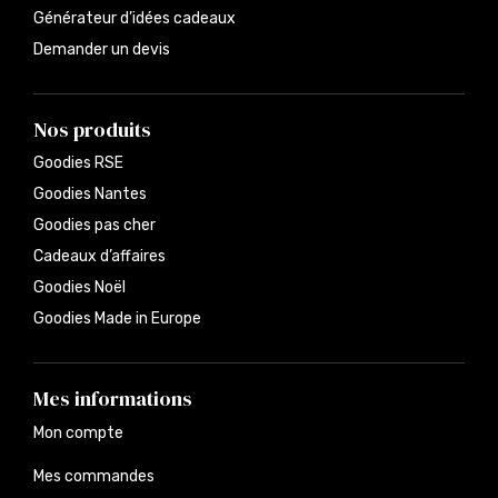
Générateur d’idées cadeaux
Demander un devis
Nos produits
Goodies RSE
Goodies Nantes
Goodies pas cher
Cadeaux d’affaires
Goodies Noël
Goodies Made in Europe
Mes informations
Mon compte
Mes commandes