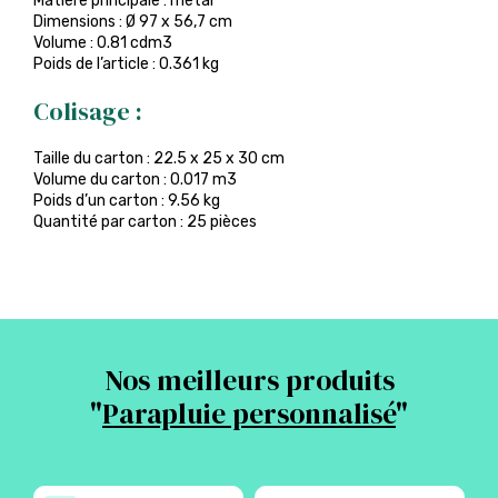
Matière principale : métal
Dimensions : Ø 97 x 56,7 cm
Volume : 0.81 cdm3
Poids de l’article : 0.361 kg
Colisage :
Taille du carton : 22.5 x 25 x 30 cm
Volume du carton : 0.017 m3
Poids d’un carton : 9.56 kg
Quantité par carton : 25 pièces
Nos meilleurs produits
"
Parapluie personnalisé
"