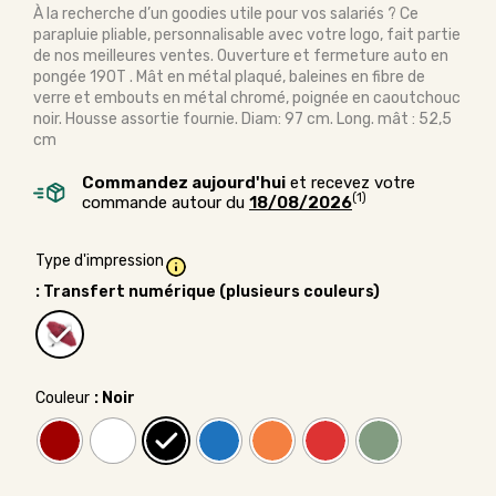
À la recherche d’un goodies utile pour vos salariés ? Ce
parapluie pliable, personnalisable avec votre logo, fait partie
de nos meilleures ventes. Ouverture et fermeture auto en
pongée 190T . Mât en métal plaqué, baleines en fibre de
verre et embouts en métal chromé, poignée en caoutchouc
noir. Housse assortie fournie. Diam: 97 cm. Long. mât : 52,5
cm
Commandez aujourd'hui
et recevez votre
(1)
commande autour du
18/08/2026
Type d'impression
: Transfert numérique (plusieurs couleurs)
Couleur
: Noir