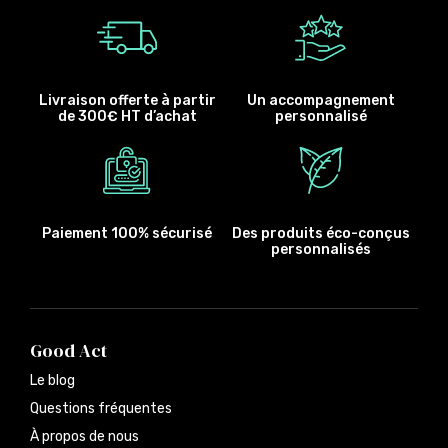
Livraison offerte à partir
Un accompagnement
de 300€ HT d’achat
personnalisé
Paiement 100% sécurisé
Des produits éco-conçus
personnalisés
Good Act
Le blog
Questions fréquentes
À propos de nous