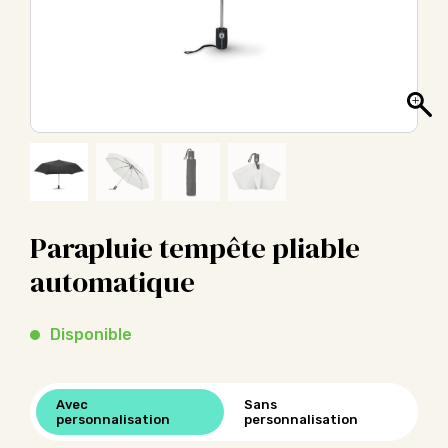
Parapluie tempête pliable
automatique
Disponible
Avec
Sans
personnalisation
personnalisation