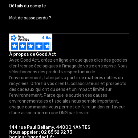
Détails du compte
Mot de passe perdu ?
À propos de Good Act
Avec Good Act, créez en ligne en quelques clics des goodies
d'entreprise écologiques à l'image de votre entreprise. Nous
sélectionnons des produits respectueux de
l'environnement, fabriqués à partir de matières nobles ou
recyclées. Offrez à vos clients, collaborateurs et prospects
des cadeaux qui ont du sens et un impact limité sur
l'environnement. Parce que le soutien des causes
environnementales et sociales nous semble important,
chaque commande vous permet de faire un don en faveur
d'une association ou une ONG partenaire.
144 rue Paul Bellamy, 44000 NANTES
Nous appeler :
02 85 52 92 73
bonjour@goodact.fr