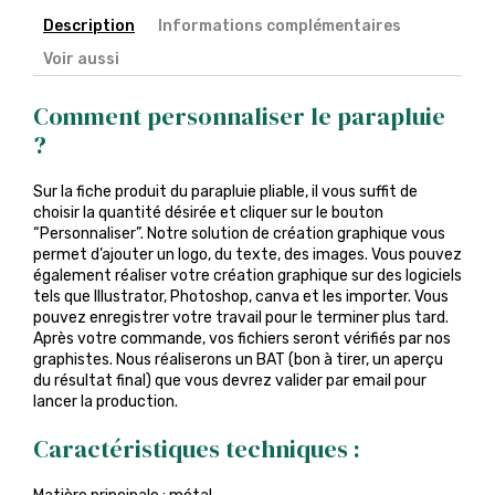
Description
Informations complémentaires
Voir aussi
Comment personnaliser le parapluie
?
Sur la fiche produit du parapluie pliable, il vous suffit de
choisir la quantité désirée et cliquer sur le bouton
“Personnaliser”. Notre solution de création graphique vous
permet d’ajouter un logo, du texte, des images. Vous pouvez
également réaliser votre création graphique sur des logiciels
tels que Illustrator, Photoshop, canva et les importer. Vous
pouvez enregistrer votre travail pour le terminer plus tard.
Après votre commande, vos fichiers seront vérifiés par nos
graphistes. Nous réaliserons un BAT (bon à tirer, un aperçu
du résultat final) que vous devrez valider par email pour
lancer la production.
Caractéristiques techniques :