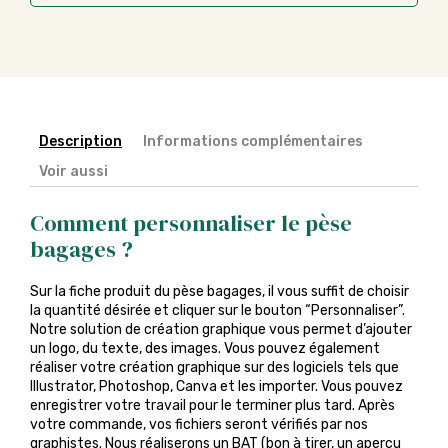
Description
Informations complémentaires
Voir aussi
Comment personnaliser le pèse
bagages ?
Sur la fiche produit du pèse bagages, il vous suffit de choisir
la quantité désirée et cliquer sur le bouton “Personnaliser”.
Notre solution de création graphique vous permet d’ajouter
un logo, du texte, des images. Vous pouvez également
réaliser votre création graphique sur des logiciels tels que
Illustrator, Photoshop, Canva et les importer. Vous pouvez
enregistrer votre travail pour le terminer plus tard. Après
votre commande, vos fichiers seront vérifiés par nos
graphistes. Nous réaliserons un BAT (bon à tirer, un aperçu