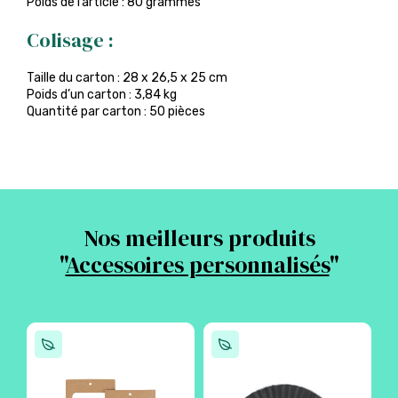
Poids de l’article : 80 grammes
Colisage :
Taille du carton : 28 x 26,5 x 25 cm
Poids d’un carton : 3,84 kg
Quantité par carton : 50 pièces
Nos meilleurs produits
"
Accessoires personnalisés
"