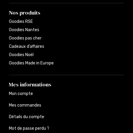
Nos produits
Goodies RSE
Goodies Nantes
Goodies pas cher
Cadeaux d’affaires
Goodies Noël
Goodies Made in Europe
Mes informations
Mon compte
Mes commandes
Détails du compte
Mot de passe perdu ?