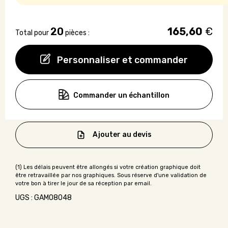
20
165,60
€
Total pour
pièces :
Personnaliser et commander
Commander un échantillon
Ajouter au devis
UGS : GAMO8048