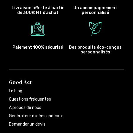
Livraison offerte à partir
Un accompagnement
de 300€ HT d’achat
personnalisé
Paiement 100% sécurisé
Des produits éco-conçus
personnalisés
Good Act
Le blog
Questions fréquentes
À propos de nous
Générateur d’idées cadeaux
Demander un devis