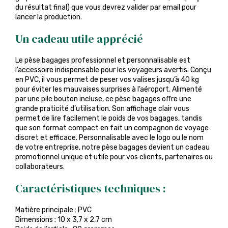
du résultat final) que vous devrez valider par email pour
lancer la production.
Un cadeau utile apprécié
Le pèse bagages professionnel et personnalisable est
l’accessoire indispensable pour les voyageurs avertis. Conçu
en PVC, il vous permet de peser vos valises jusqu’à 40 kg
pour éviter les mauvaises surprises à l’aéroport. Alimenté
par une pile bouton incluse, ce pèse bagages offre une
grande praticité d’utilisation. Son affichage clair vous
permet de lire facilement le poids de vos bagages, tandis
que son format compact en fait un compagnon de voyage
discret et efficace. Personnalisable avec le logo ou le nom
de votre entreprise, notre pèse bagages devient un cadeau
promotionnel unique et utile pour vos clients, partenaires ou
collaborateurs.
Caractéristiques techniques :
Matière principale : PVC
Dimensions : 10 x 3,7 x 2,7 cm