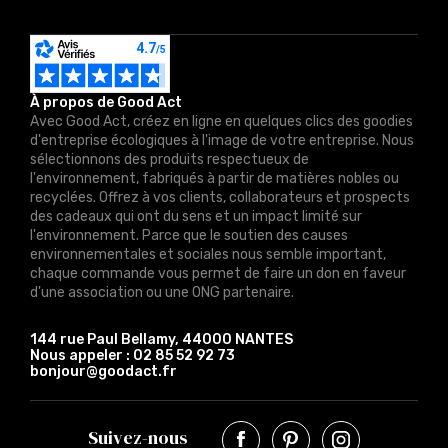
À propos de Good Act
Avec Good Act, créez en ligne en quelques clics des goodies
d'entreprise écologiques à l'image de votre entreprise. Nous
sélectionnons des produits respectueux de
l'environnement, fabriqués à partir de matières nobles ou
recyclées. Offrez à vos clients, collaborateurs et prospects
des cadeaux qui ont du sens et un impact limité sur
l'environnement. Parce que le soutien des causes
environnementales et sociales nous semble important,
chaque commande vous permet de faire un don en faveur
d'une association ou une ONG partenaire.
144 rue Paul Bellamy, 44000 NANTES
Nous appeler :
02 85 52 92 73
bonjour@goodact.fr
Suivez-nous