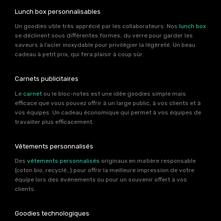
Lunch box personnalisables
Un goodies utile très apprécié par les collaborateurs. Nos
lunch box
se déclinent sous différentes formes, du verre pour garder les
saveurs à l’acier inoxydable pour privilégier la légèreté. Un beau
cadeau à petit prix, qui fera plaisir à coup sûr.
Carnets publicitaires
Le
carnet
ou le bloc-notes est une idée goodies simple mais
efficace que vous pouvez offrir à un large public, à vos clients et à
vos équipes. Un cadeau économique qui permet à vos équipes de
travailler plus efficacement.
Vêtements personnalisés
Des
vêtements personnalisés
originaux en matière responsable
(coton bio, recyclé…) pour offrir la meilleure impression de votre
équipe lors des événements ou pour un souvenir offert à vos
clients.
Goodies technologiques