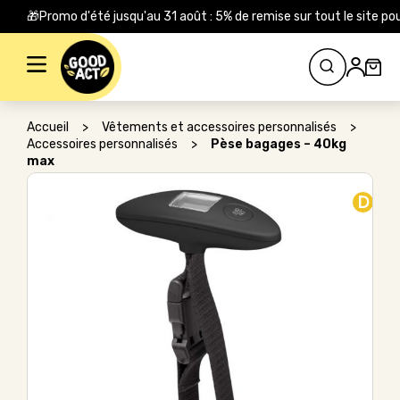
🎁Promo d'été jusqu'au 31 août : 5% de remise sur tout le site
Rechercher :
Accueil
>
Vêtements et accessoires personnalisés
>
Accessoires personnalisés
>
Pèse bagages – 40kg
max
D