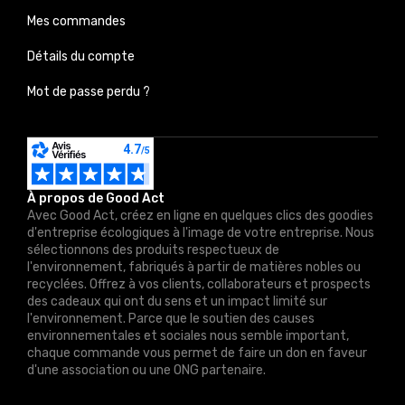
Mes commandes
Détails du compte
Mot de passe perdu ?
À propos de Good Act
Avec Good Act, créez en ligne en quelques clics des goodies
d'entreprise écologiques à l'image de votre entreprise. Nous
sélectionnons des produits respectueux de
l'environnement, fabriqués à partir de matières nobles ou
recyclées. Offrez à vos clients, collaborateurs et prospects
des cadeaux qui ont du sens et un impact limité sur
l'environnement. Parce que le soutien des causes
environnementales et sociales nous semble important,
chaque commande vous permet de faire un don en faveur
d'une association ou une ONG partenaire.