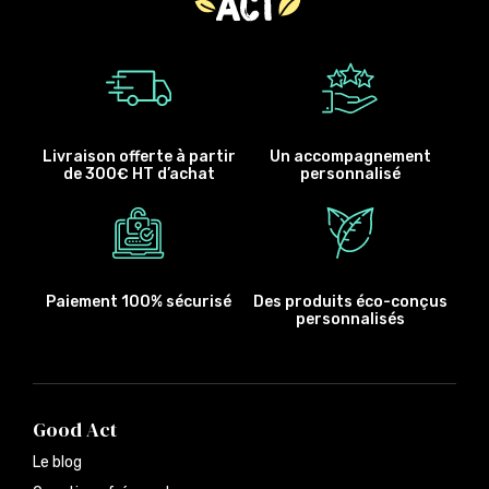
Livraison offerte à partir
Un accompagnement
de 300€ HT d’achat
personnalisé
Paiement 100% sécurisé
Des produits éco-conçus
personnalisés
Good Act
Le blog