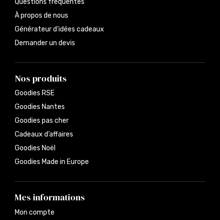
Questions fréquentes
À propos de nous
Générateur d’idées cadeaux
Demander un devis
Nos produits
Goodies RSE
Goodies Nantes
Goodies pas cher
Cadeaux d’affaires
Goodies Noël
Goodies Made in Europe
Mes informations
Mon compte