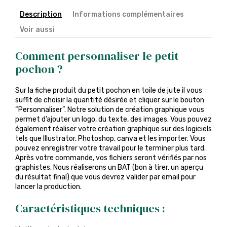
Description
Informations complémentaires
Voir aussi
Comment personnaliser le petit
pochon ?
Sur la fiche produit du petit pochon en toile de jute il vous
suffit de choisir la quantité désirée et cliquer sur le bouton
“Personnaliser”. Notre solution de création graphique vous
permet d’ajouter un logo, du texte, des images. Vous pouvez
également réaliser votre création graphique sur des logiciels
tels que Illustrator, Photoshop, canva et les importer. Vous
pouvez enregistrer votre travail pour le terminer plus tard.
Après votre commande, vos fichiers seront vérifiés par nos
graphistes. Nous réaliserons un BAT (bon à tirer, un aperçu
du résultat final) que vous devrez valider par email pour
lancer la production.
Caractéristiques techniques :