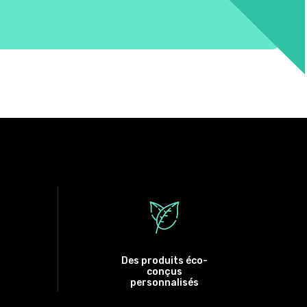
Des produits éco-
conçus
personnalisés