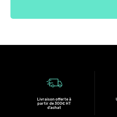
Livraison offerte à
partir de 300€ HT
d’achat