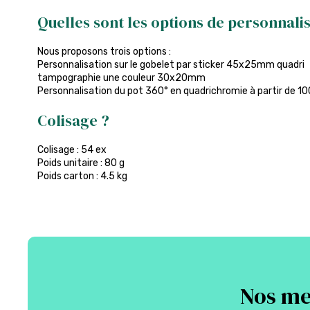
Quelles sont les options de personnalis
Nous proposons trois options :
Personnalisation sur le gobelet par sticker 45x25mm quadri
tampographie une couleur 30x20mm
Personnalisation du pot 360° en quadrichromie à partir de 10
Colisage ?
Colisage : 54 ex
Poids unitaire : 80 g
Poids carton : 4.5 kg
Nos mei