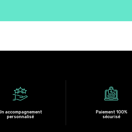
Un accompagnement
Paiement 100%
personnalisé
sécurisé