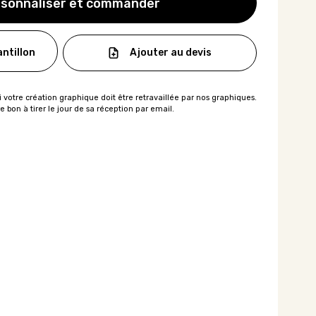
sonnaliser et commander
Ajouter au devis
ntillon