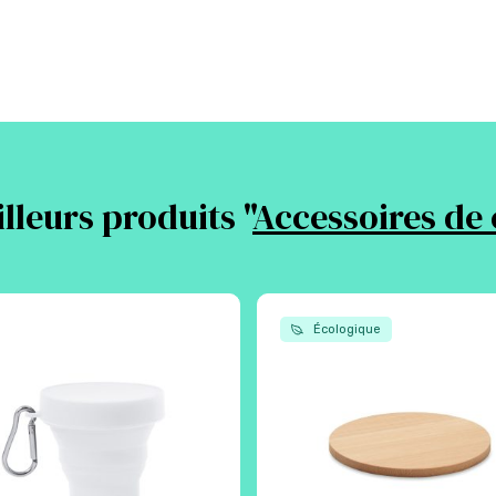
lleurs produits "
Accessoires de 
Écologique