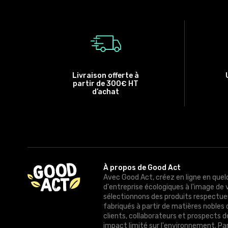
Livraison offerte à
partir de 300€ HT
d’achat
À propos de Good Act
Avec Good Act, créez en ligne en quel
d'entreprise écologiques à l'image de 
sélectionnons des produits respectue
fabriqués à partir de matières nobles 
clients, collaborateurs et prospects 
impact limité sur l'environnement. Pa