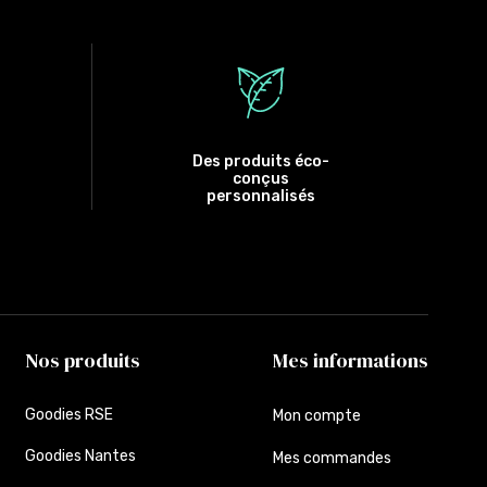
Des produits éco-
conçus
personnalisés
Nos produits
Mes informations
Goodies RSE
Mon compte
Goodies Nantes
Mes commandes