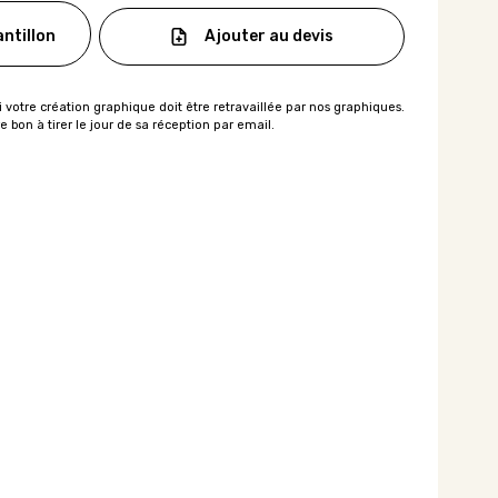
Ajouter au devis
ntillon