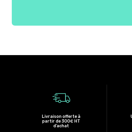
Livraison offerte à
partir de 300€ HT
d’achat