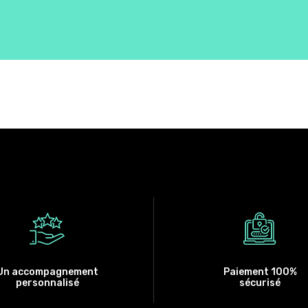
Un accompagnement
Paiement 100%
personnalisé
sécurisé