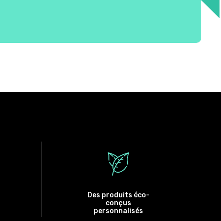
Des produits éco-
conçus
personnalisés