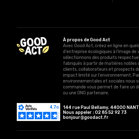
À propos de Good Act
Avec Good Act, créez en ligne en quel
d'entreprise écologiques à l'image de 
sélectionnons des produits respectue
fabriqués à partir de matières nobles 
clients, collaborateurs et prospects 
impact limité sur l'environnement. Pa
environnementales et sociales nous 
commande vous permet de faire un do
ou une ONG partenaire.
144 rue Paul Bellamy, 44000 NAN
Nous appeler :
02 85 52 92 73
bonjour@goodact.fr