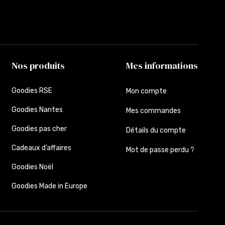
Nos produits
Mes informations
Goodies RSE
Mon compte
Goodies Nantes
Mes commandes
Goodies pas cher
Détails du compte
Cadeaux d’affaires
Mot de passe perdu ?
Goodies Noël
Goodies Made in Europe