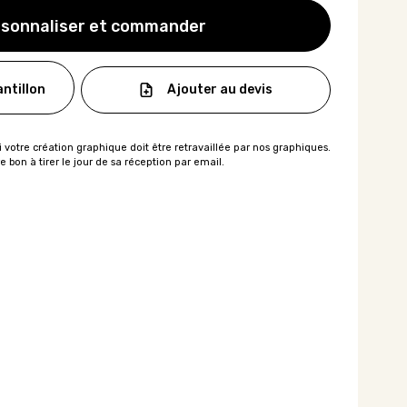
sonnaliser et commander
Ajouter au devis
ntillon