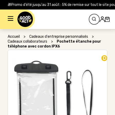
🎁Promo d'été jusqu'au 31 août : 5% de remise sur tout le site
Rechercher :
Accueil
>
Cadeaux d'entreprise personnalisés
>
Cadeaux collaborateurs
>
Pochette étanche pour
téléphone avec cordon IPX6
D