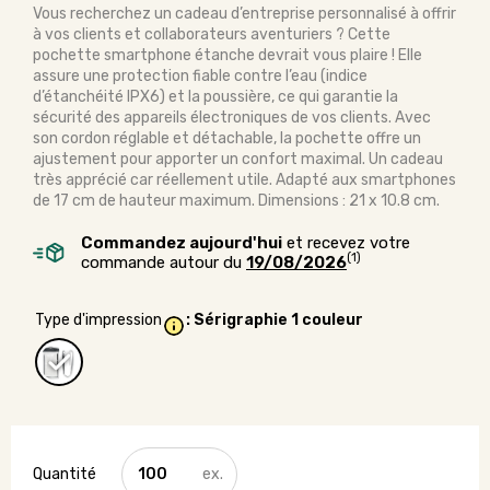
Vous recherchez un cadeau d’entreprise personnalisé à offrir
à vos clients et collaborateurs aventuriers ? Cette
pochette smartphone étanche devrait vous plaire ! Elle
assure une protection fiable contre l’eau (indice
d’étanchéité IPX6) et la poussière, ce qui garantie la
sécurité des appareils électroniques de vos clients. Avec
son cordon réglable et détachable, la pochette offre un
ajustement pour apporter un confort maximal. Un cadeau
très apprécié car réellement utile. Adapté aux smartphones
de 17 cm de hauteur maximum. Dimensions : 21 x 10.8 cm.
Commandez aujourd'hui
et recevez votre
(1)
commande autour du
19/08/2026
Type d'impression
: Sérigraphie 1 couleur
quantité
de