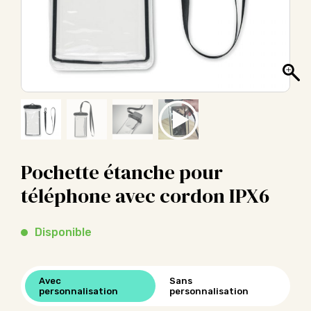
Pochette étanche pour
téléphone avec cordon IPX6
Disponible
Avec
Sans
personnalisation
personnalisation