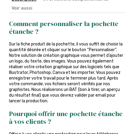
Voir aussi
Comment personnaliser la pochette
étanche ?
Sur la fiche produit de la pochette, il vous suffit de choisir la
quantité désirée et cliquer sur le bouton “Personnaliser”.
Notre solution de création graphique vous permet d’ajouter
un logo, du texte, des images. Vous pouvez également
réaliser votre création graphique sur des logiciels tels que
Illustrator, Photoshop, Canva et les importer. Vous pouvez
enregistrer votre travail pour le terminer plus tard. Après
votre commande, vos fichiers seront vérifiés par nos
graphistes. Nous réaliserons un BAT (bon à tirer, un aperçu
du résultat final) que vous devrez valider par email pour
lancer la production.
Pourquoi offrir une pochette étanche
à vos clients ?