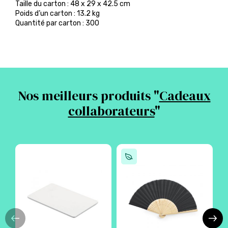
Taille du carton : 48 x 29 x 42.5 cm
Poids d’un carton : 13.2 kg
Quantité par carton : 300
Nos meilleurs produits "
Cadeaux
collaborateurs
"