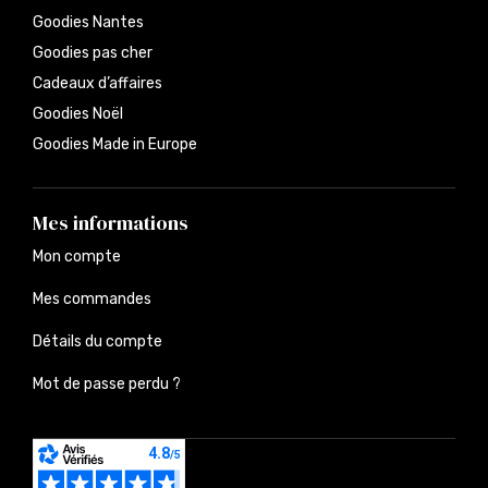
Goodies Nantes
Goodies pas cher
Cadeaux d’affaires
Goodies Noël
Goodies Made in Europe
Mes informations
Mon compte
Mes commandes
Détails du compte
Mot de passe perdu ?