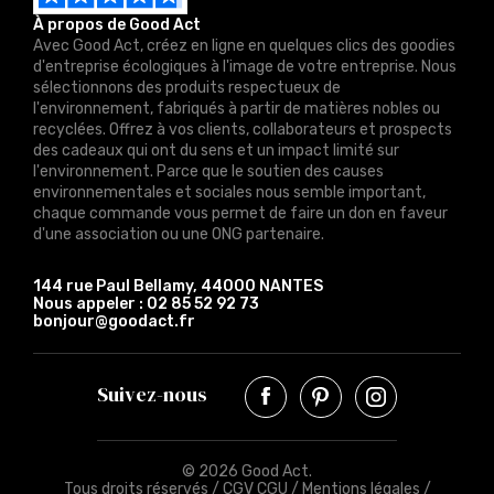
À propos de Good Act
Avec Good Act, créez en ligne en quelques clics des goodies
d'entreprise écologiques à l'image de votre entreprise. Nous
sélectionnons des produits respectueux de
l'environnement, fabriqués à partir de matières nobles ou
recyclées. Offrez à vos clients, collaborateurs et prospects
des cadeaux qui ont du sens et un impact limité sur
l'environnement. Parce que le soutien des causes
environnementales et sociales nous semble important,
chaque commande vous permet de faire un don en faveur
d'une association ou une ONG partenaire.
144 rue Paul Bellamy, 44000 NANTES
Nous appeler :
02 85 52 92 73
bonjour@goodact.fr
Suivez-nous
© 2026 Good Act.
Tous droits réservés /
CGV CGU
/
Mentions légales
/