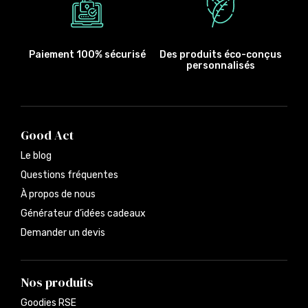
Paiement 100% sécurisé
Des produits éco-conçus
personnalisés
Good Act
Le blog
Questions fréquentes
À propos de nous
Générateur d’idées cadeaux
Demander un devis
Nos produits
Goodies RSE