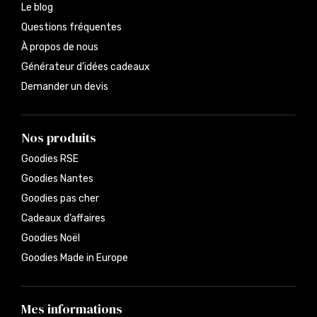
Le blog
Questions fréquentes
À propos de nous
Générateur d’idées cadeaux
Demander un devis
Nos produits
Goodies RSE
Goodies Nantes
Goodies pas cher
Cadeaux d’affaires
Goodies Noël
Goodies Made in Europe
Mes informations