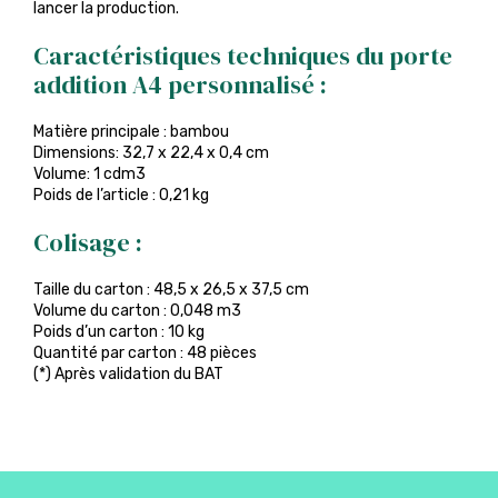
lancer la production.
Caractéristiques techniques du porte
addition A4 personnalisé :
Matière principale : bambou
Dimensions: 32,7 x 22,4 x 0,4 cm
Volume: 1 cdm3
Poids de l’article : 0,21 kg
Colisage :
Taille du carton : 48,5 x 26,5 x 37,5 cm
Volume du carton : 0,048 m3
Poids d’un carton : 10 kg
Quantité par carton : 48 pièces
(*) Après validation du BAT