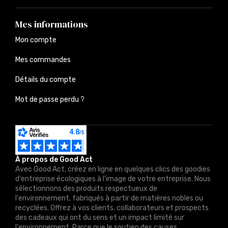
Mes informations
Mon compte
Mes commandes
Détails du compte
Mot de passe perdu ?
À propos de Good Act
Avec Good Act, créez en ligne en quelques clics des goodies
d'entreprise écologiques à l'image de votre entreprise. Nous
sélectionnons des produits respectueux de
l'environnement, fabriqués à partir de matières nobles ou
recyclées. Offrez à vos clients, collaborateurs et prospects
des cadeaux qui ont du sens et un impact limité sur
l'environnement. Parce que le soutien des causes