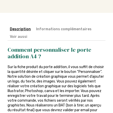
Description
Informations complémentaires
Voir aussi
Comment personnaliser le porte
addition A4 ?
Sur la fiche produit du porte addition, il vous suffit de choisir
la quantité désirée et cliquer sur le bouton “Personnaliser”.
Notre solution de création graphique vous permet d’ajouter
un logo, du texte, des images. Vous pouvez également
réaliser votre création graphique sur des logiciels tels que
Illustrator, Photoshop, canva et les importer. Vous pouvez
enregistrer votre travail pour le terminer plus tard. Après
votre commande, vos fichiers seront vérifiés par nos
graphistes. Nous réaliserons un BAT (bon à tirer, un aperçu
du résultat final) que vous devrez valider par email pour