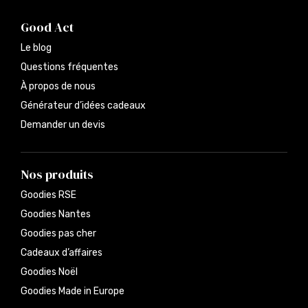
Good Act
Le blog
Questions fréquentes
À propos de nous
Générateur d’idées cadeaux
Demander un devis
Nos produits
Goodies RSE
Goodies Nantes
Goodies pas cher
Cadeaux d’affaires
Goodies Noël
Goodies Made in Europe