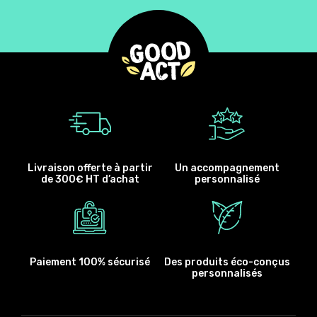
Livraison offerte à partir
Un accompagnement
de 300€ HT d’achat
personnalisé
Paiement 100% sécurisé
Des produits éco-conçus
personnalisés