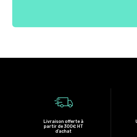
Livraison offerte à
partir de 300€ HT
d’achat