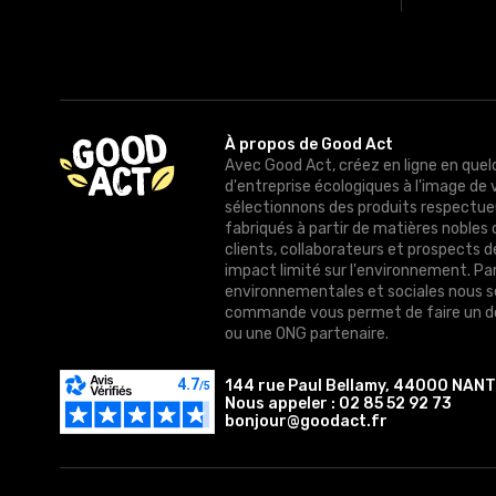
À propos de Good Act
Avec Good Act, créez en ligne en quel
d'entreprise écologiques à l'image de 
sélectionnons des produits respectue
fabriqués à partir de matières nobles 
clients, collaborateurs et prospects 
impact limité sur l'environnement. Pa
environnementales et sociales nous 
commande vous permet de faire un do
ou une ONG partenaire.
144 rue Paul Bellamy, 44000 NAN
Nous appeler :
02 85 52 92 73
bonjour@goodact.fr