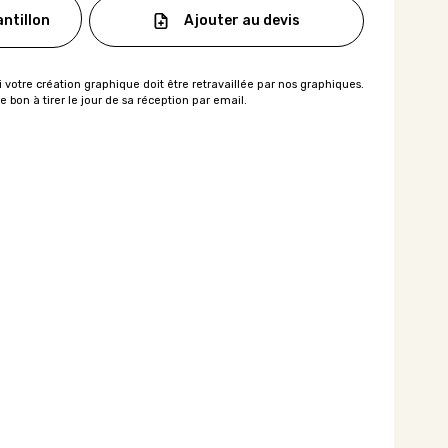
Ajouter au devis
ntillon