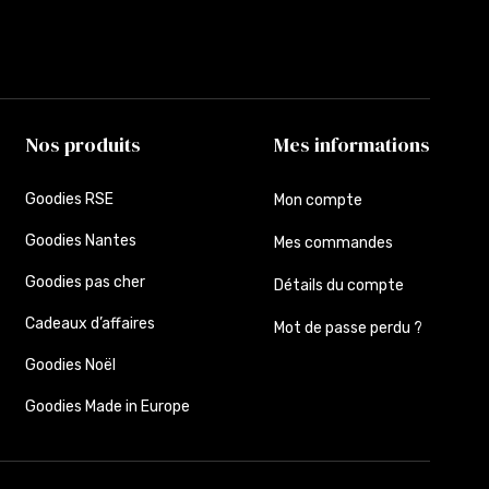
Nos produits
Mes informations
Goodies RSE
Mon compte
Goodies Nantes
Mes commandes
Goodies pas cher
Détails du compte
Cadeaux d’affaires
Mot de passe perdu ?
Goodies Noël
Goodies Made in Europe