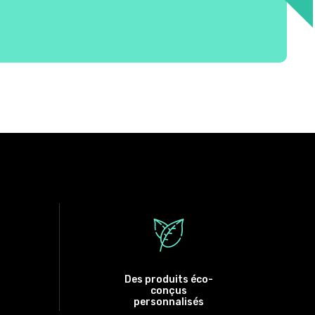
Des produits éco-
conçus
personnalisés