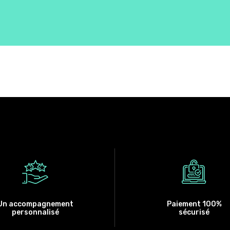
Un accompagnement
Paiement 100%
personnalisé
sécurisé