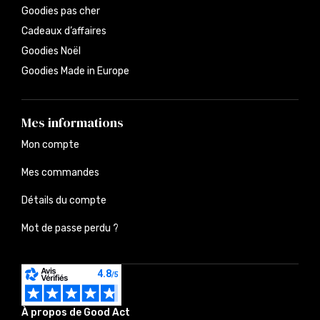
Goodies pas cher
Cadeaux d’affaires
Goodies Noël
Goodies Made in Europe
Mes informations
Mon compte
Mes commandes
Détails du compte
Mot de passe perdu ?
À propos de Good Act