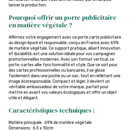
lancer la production.
Pourquoi offrir un porte publicitaire
en matière végétale ?
Affirmez votre engagement avec ce porte carte publicitaire
au design épuré et responsable, conçu en France avec 69%
de matière végétale. Ce support pratique, alliant innovation
et durabilité, est une solution idéale pour vos campagnes
promotionnelles modernes. Avec son format vertical, ce
porte-cartes allie fonctionnalité et style. Que ce soit pour
des cartes professionnelles ou bancaires, il se glisse
facilement dans une poche ou un sac, tout en reflétant une
image écoresponsable. Compact et léger, il devient un
véritable ambassadeur de votre marque, parfait pour
mettre en avant vos valeurs écologiques et offrir un objet
utile et élégant.
Caractéristiques techniques :
Matière principale : 69% de matière végétale
Dimensions : 6.5 x 10cm