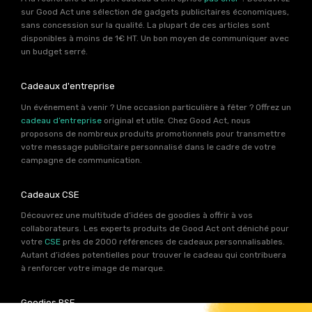
sur Good Act une sélection de gadgets publicitaires économiques,
sans concession sur la qualité. La plupart de ces articles sont
disponibles à moins de 1€ HT. Un bon moyen de communiquer avec
un budget serré.
Cadeaux d'entreprise
Un événement à venir ? Une occasion particulière à fêter ? Offrez un
cadeau d’entreprise
original et utile. Chez Good Act, nous
proposons de nombreux produits promotionnels pour transmettre
votre message publicitaire personnalisé dans le cadre de votre
campagne de communication.
Cadeaux CSE
Découvrez une multitude d’idées de goodies à offrir à vos
collaborateurs. Les experts produits de Good Act ont déniché pour
votre
CSE
près de 2000 références de cadeaux personnalisables.
Autant d’idées potentielles pour trouver le cadeau qui contribuera
à renforcer votre image de marque.
Goodies RSE