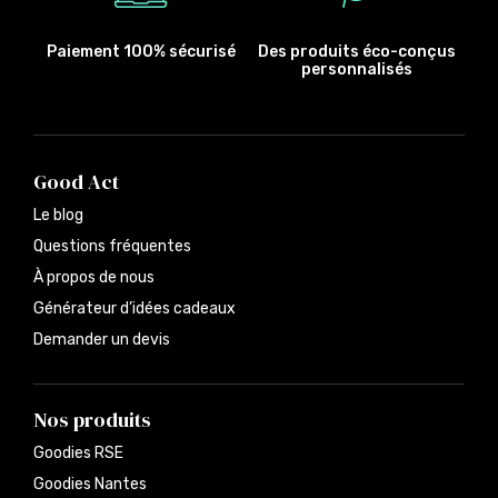
Paiement 100% sécurisé
Des produits éco-conçus
personnalisés
Good Act
Le blog
Questions fréquentes
À propos de nous
Générateur d’idées cadeaux
Demander un devis
Nos produits
Goodies RSE
Goodies Nantes