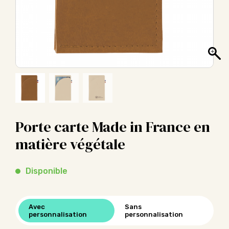
Porte carte Made in France en
matière végétale
Disponible
Avec
Sans
personnalisation
personnalisation