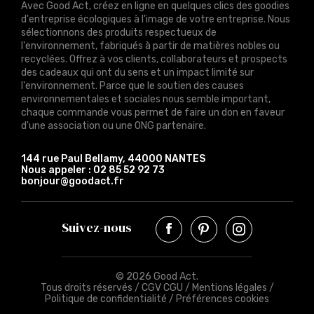
Avec Good Act, créez en ligne en quelques clics des goodies
d'entreprise écologiques à l'image de votre entreprise. Nous
sélectionnons des produits respectueux de
l'environnement, fabriqués à partir de matières nobles ou
recyclées. Offrez à vos clients, collaborateurs et prospects
des cadeaux qui ont du sens et un impact limité sur
l'environnement. Parce que le soutien des causes
environnementales et sociales nous semble important,
chaque commande vous permet de faire un don en faveur
d'une association ou une ONG partenaire.
144 rue Paul Bellamy, 44000 NANTES
Nous appeler :
02 85 52 92 73
bonjour@goodact.fr
Suivez-nous
© 2026 Good Act.
Tous droits réservés /
CGV CGU
/
Mentions légales
/
Politique de confidentialité
/
Préférences cookies