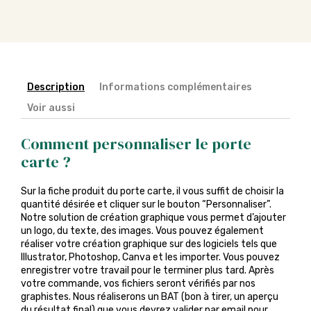
Description
Informations complémentaires
Voir aussi
Comment personnaliser le porte
carte ?
Sur la fiche produit du porte carte, il vous suffit de choisir la
quantité désirée et cliquer sur le bouton “Personnaliser”.
Notre solution de création graphique vous permet d’ajouter
un logo, du texte, des images. Vous pouvez également
réaliser votre création graphique sur des logiciels tels que
Illustrator, Photoshop, Canva et les importer. Vous pouvez
enregistrer votre travail pour le terminer plus tard. Après
votre commande, vos fichiers seront vérifiés par nos
graphistes. Nous réaliserons un BAT (bon à tirer, un aperçu
du résultat final) que vous devrez valider par email pour