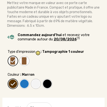
Mettez votre marque en valeur avec ce porte carte
publicitaire Made in France. Compact et pratique, il offre une
touche moderne et durable à vos objets promotionnels.
Faites en un cadeau unique en y ajoutant votre logo ou
message. Fabriqué à partir de 69% de matière végétale.
Dimensions : 6.5 x 10cm.
Commandez aujourd'hui
et recevez votre
(1)
commande autour du
20/08/2026
Type d'impression
: Tampographie 1 couleur
Couleur
: Marron
quantité