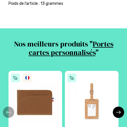
Poids de l’article : 13 grammes
Nos meilleurs produits "
Portes
cartes personnalisés
"