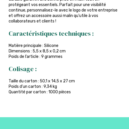
protégeant vos essentiels. Parfait pour une visibilité
continue, personnalisez-le avec le logo de votre entreprise
et offrez un accessoire aussi malin qu’utile à vos
collaborateurs et clients !
Caractéristiques techniques :
Matière principale : Silicone
Dimensions : 5,5 x 8,5 x 0,2 cm
Poids de l’article : 9 grammes
Colisage :
Taille du carton : 50,1 x 14,5 x 27 cm
Poids d’un carton : 9,34 kg
Quantité par carton : 1000 pièces