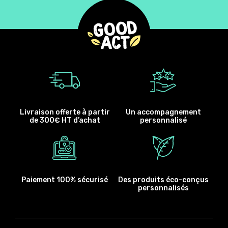
Livraison offerte à partir
Un accompagnement
de 300€ HT d’achat
personnalisé
Paiement 100% sécurisé
Des produits éco-conçus
personnalisés