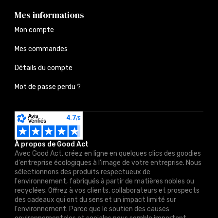
Mes informations
Mon compte
Mes commandes
Détails du compte
Mot de passe perdu ?
À propos de Good Act
Avec Good Act, créez en ligne en quelques clics des goodies
d'entreprise écologiques à l'image de votre entreprise. Nous
sélectionnons des produits respectueux de
l'environnement, fabriqués à partir de matières nobles ou
recyclées. Offrez à vos clients, collaborateurs et prospects
des cadeaux qui ont du sens et un impact limité sur
l'environnement. Parce que le soutien des causes