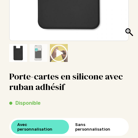
Porte-cartes en silicone avec
ruban adhésif
Disponible
Avec
Sans
personnalisation
personnalisation