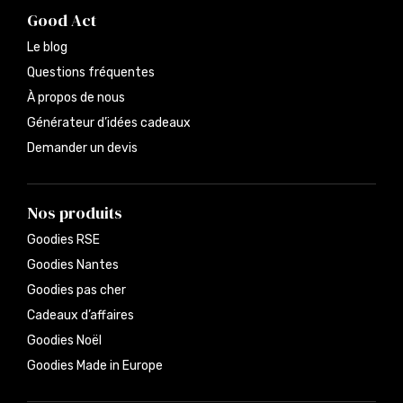
Good Act
Le blog
Questions fréquentes
À propos de nous
Générateur d’idées cadeaux
Demander un devis
Nos produits
Goodies RSE
Goodies Nantes
Goodies pas cher
Cadeaux d’affaires
Goodies Noël
Goodies Made in Europe