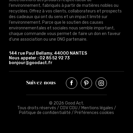
l'environnement, fabriqués à partir de matières nobles ou
recyclées. Offrez à vos clients, collaborateurs et prospects
des cadeaux qui ont du sens et un impact limité sur
l'environnement. Parce que le soutien des causes
environnementales et sociales nous semble important,
chaque commande vous permet de faire un don en faveur
d'une association ou une ONG partenaire.
144 rue Paul Bellamy, 44000 NANTES
Nous appeler :
02 85 52 92 73
bonjour@goodact.fr
Suivez-nous
© 2026 Good Act.
Tous droits réservés /
CGV CGU
/
Mentions légales
/
Politique de confidentialité
/
Préférences cookies