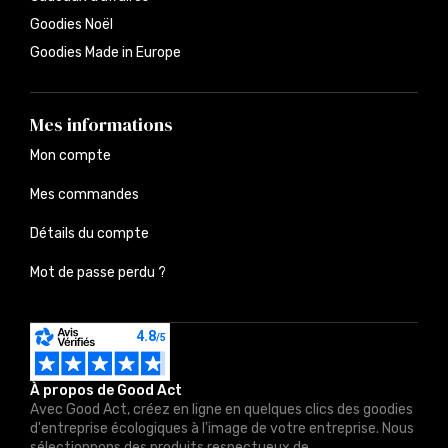
Goodies Noël
Goodies Made in Europe
Mes informations
Mon compte
Mes commandes
Détails du compte
Mot de passe perdu ?
À propos de Good Act
Avec Good Act, créez en ligne en quelques clics des goodies
d'entreprise écologiques à l'image de votre entreprise. Nous
sélectionnons des produits respectueux de