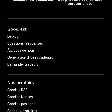
personnalisés
Good Act
Le blog
Questions fréquentes
À propos de nous
Générateur d’idées cadeaux
Demander un devis
Nos produits
Goodies RSE
Goodies Nantes
Goodies pas cher
Cadeaux d’affaires