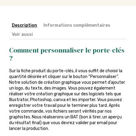
Description
Informations complémentaires
Voir aussi
Comment personnaliser le porte-clés
?
Sur la fiche produit du porte-clés, il vous suffit de choisir la
quantité désirée et cliquer sur le bouton “Personnaliser”.
Notre solution de création graphique vous permet d’ajouter
un logo, du texte, des images. Vous pouvez également
réaliser votre création graphique sur des logiciels tels que
Illustrator, Photoshop, canva et les importer. Vous pouvez
enregistrer votre travail pour le terminer plus tard. Après
votre commande, vos fichiers seront vérifiés par nos
graphistes. Nous réaliserons un BAT (bon à tirer, un aperçu
du résultat final) que vous devrez valider par email pour
lancer la production.