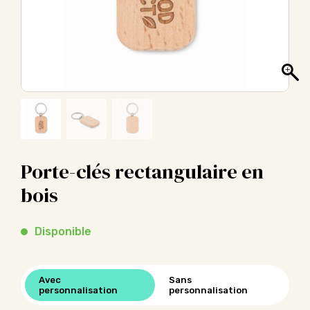
Porte-clés rectangulaire en
bois
Disponible
Avec
Sans
personnalisation
personnalisation