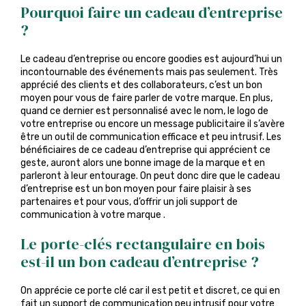
Pourquoi faire un cadeau d’entreprise
?
Le cadeau d’entreprise ou encore goodies est aujourd’hui un
incontournable des événements mais pas seulement. Très
apprécié des clients et des collaborateurs, c’est un bon
moyen pour vous de faire parler de votre marque. En plus,
quand ce dernier est personnalisé avec le nom, le logo de
votre entreprise ou encore un message publicitaire il s’avère
être un outil de communication efficace et peu intrusif. Les
bénéficiaires de ce cadeau d’entreprise qui apprécient ce
geste, auront alors une bonne image de la marque et en
parleront à leur entourage. On peut donc dire que le cadeau
d’entreprise est un bon moyen pour faire plaisir à ses
partenaires et pour vous, d’offrir un joli support de
communication à votre marque .
Le porte-clés rectangulaire en bois
est-il un bon cadeau d’entreprise ?
On apprécie ce porte clé car il est petit et discret, ce qui en
fait un support de communication peu intrusif pour votre