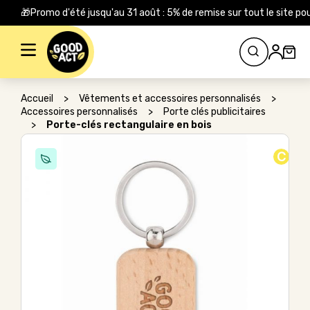
🎁Promo d'été jusqu'au 31 août : 5% de remise sur tout le site
Rechercher :
Accueil
>
Vêtements et accessoires personnalisés
>
Accessoires personnalisés
>
Porte clés publicitaires
>
Porte-clés rectangulaire en bois
C