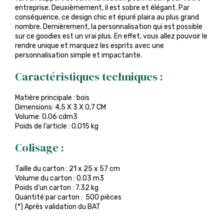
entreprise. Deuxièmement, il est sobre et élégant. Par
conséquence, ce design chic et épuré plaira au plus grand
nombre. Dernièrement, la personnalisation qui est possible
sur ce goodies est un vrai plus. En effet, vous allez pouvoir le
rendre unique et marquez les esprits avec une
personnalisation simple et impactante.
Caractéristiques techniques :
Matière principale : bois
Dimensions: 4,5 X 3 X 0,7 CM
Volume: 0.06 cdm3
Poids de l’article : 0.015 kg
Colisage :
Taille du carton : 21 x 25 x 57 cm
Volume du carton : 0.03 m3
Poids d’un carton : 7.32 kg
Quantité par carton : 500 pièces
(*) Après validation du BAT