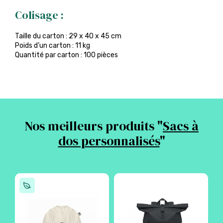
Colisage :
Taille du carton : 29 x 40 x 45 cm
Poids d’un carton : 11 kg
Quantité par carton : 100 pièces
Nos meilleurs produits "
Sacs à
dos personnalisés
"