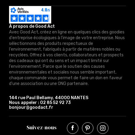
À propos de Good Act
Avec Good Act, créez en ligne en quelques clics des goodies
d'entreprise écologiques à l'image de votre entreprise. Nous
sélectionnons des produits respectueux de
l'environnement, fabriqués à partir de matières nobles ou
recyclées. Offrez à vos clients, collaborateurs et prospects
des cadeaux qui ont du sens et un impact limité sur
l'environnement. Parce que le soutien des causes
environnementales et sociales nous semble important,
chaque commande vous permet de faire un don en faveur
d'une association ou une ONG partenaire.
144 rue Paul Bellamy, 44000 NANTES
Nous appeler :
02 85 52 92 73
bonjour@goodact.fr
Suivez-nous