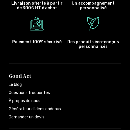
Livraison offerte à partir
Un accompagnement
de 300€ HT d’achat
personnalisé
Paiement 100% sécurisé
Des produits éco-conçus
personnalisés
Good Act
Le blog
Questions fréquentes
À propos de nous
Générateur d’idées cadeaux
Demander un devis