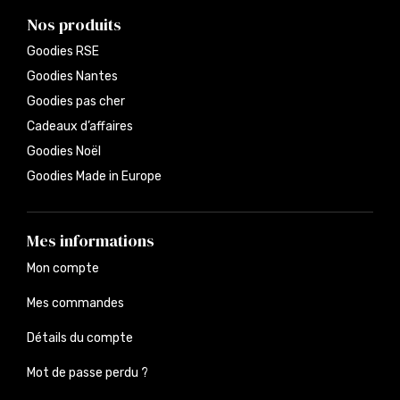
Nos produits
Goodies RSE
Goodies Nantes
Goodies pas cher
Cadeaux d’affaires
Goodies Noël
Goodies Made in Europe
Mes informations
Mon compte
Mes commandes
Détails du compte
Mot de passe perdu ?