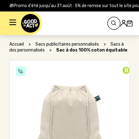
🎁Promo d'été jusqu'au 31 août : 5% de remise sur tout le site
Rechercher :
Accueil
>
Sacs publicitaires personnalisés
>
Sacs à
dos personnalisés
>
Sac à dos 100% coton équitable
B