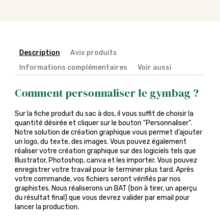
Description
Avis produits
Informations complémentaires
Voir aussi
Comment personnaliser le gymbag ?
Sur la fiche produit du sac à dos, il vous suffit de choisir la
quantité désirée et cliquer sur le bouton “Personnaliser”.
Notre solution de création graphique vous permet d’ajouter
un logo, du texte, des images. Vous pouvez également
réaliser votre création graphique sur des logiciels tels que
Illustrator, Photoshop, canva et les importer. Vous pouvez
enregistrer votre travail pour le terminer plus tard. Après
votre commande, vos fichiers seront vérifiés par nos
graphistes. Nous réaliserons un BAT (bon à tirer, un aperçu
du résultat final) que vous devrez valider par email pour
lancer la production.