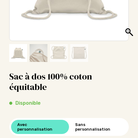
Sac à dos 100% coton
équitable
Disponible
Avec
Sans
personnalisation
personnalisation