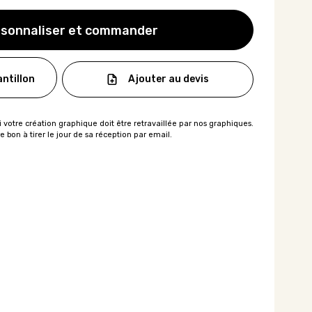
sonnaliser et commander
Ajouter au devis
ntillon