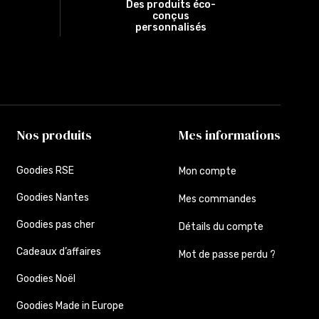
Des produits éco-
conçus
personnalisés
Nos produits
Mes informations
Goodies RSE
Mon compte
Goodies Nantes
Mes commandes
Goodies pas cher
Détails du compte
Cadeaux d’affaires
Mot de passe perdu ?
Goodies Noël
Goodies Made in Europe