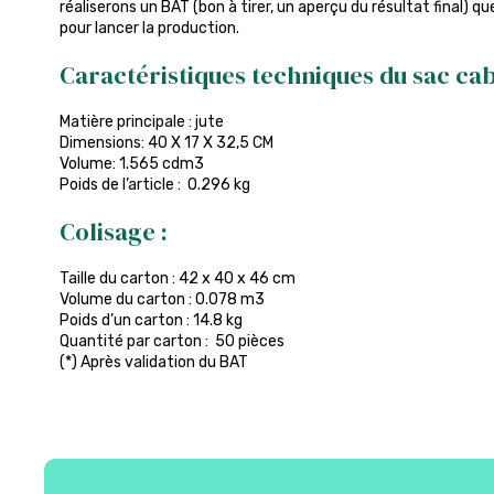
réaliserons un BAT (bon à tirer, un aperçu du résultat final) q
pour lancer la production.
Caractéristiques techniques du sac caba
Matière principale : jute
Dimensions: 40 X 17 X 32,5 CM
Volume: 1.565 cdm3
Poids de l’article : 0.296 kg
Colisage :
Taille du carton : 42 x 40 x 46 cm
Volume du carton : 0.078 m3
Poids d’un carton : 14.8 kg
Quantité par carton : 50 pièces
(*) Après validation du BAT