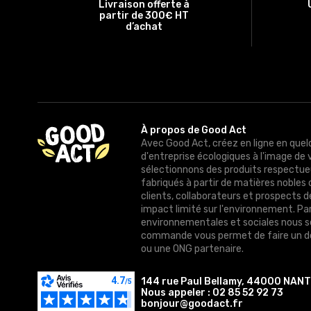
Livraison offerte à
partir de 300€ HT
d’achat
À propos de Good Act
Avec Good Act, créez en ligne en quel
d'entreprise écologiques à l'image de 
sélectionnons des produits respectue
fabriqués à partir de matières nobles 
clients, collaborateurs et prospects 
impact limité sur l'environnement. Pa
environnementales et sociales nous 
commande vous permet de faire un do
ou une ONG partenaire.
144 rue Paul Bellamy, 44000 NAN
Nous appeler :
02 85 52 92 73
bonjour@goodact.fr