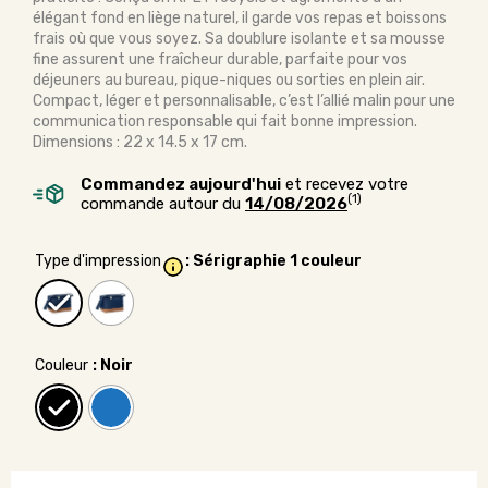
élégant fond en liège naturel, il garde vos repas et boissons
frais où que vous soyez. Sa doublure isolante et sa mousse
fine assurent une fraîcheur durable, parfaite pour vos
déjeuners au bureau, pique-niques ou sorties en plein air.
Compact, léger et personnalisable, c’est l’allié malin pour une
communication responsable qui fait bonne impression.
Dimensions : 22 x 14.5 x 17 cm.
Commandez aujourd'hui
et recevez votre
(1)
commande autour du
14/08/2026
Type d'impression
: Sérigraphie 1 couleur
Couleur
: Noir