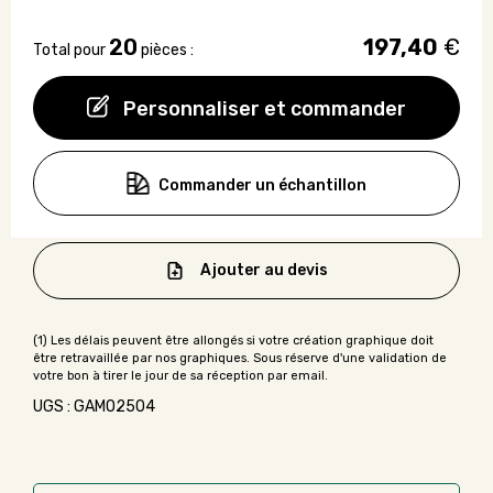
20
197,40
€
Total pour
pièces :
Personnaliser et commander
Commander un échantillon
Ajouter au devis
UGS : GAMO2504