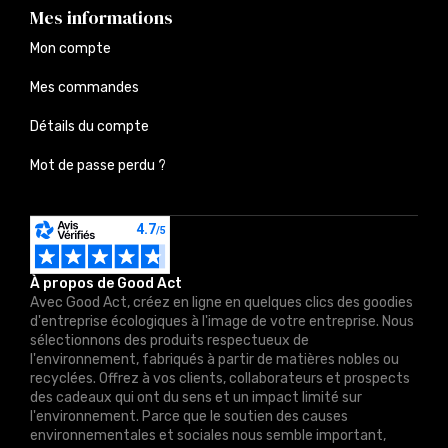
Mes informations
Mon compte
Mes commandes
Détails du compte
Mot de passe perdu ?
À propos de Good Act
Avec Good Act, créez en ligne en quelques clics des goodies
d'entreprise écologiques à l'image de votre entreprise. Nous
sélectionnons des produits respectueux de
l'environnement, fabriqués à partir de matières nobles ou
recyclées. Offrez à vos clients, collaborateurs et prospects
des cadeaux qui ont du sens et un impact limité sur
l'environnement. Parce que le soutien des causes
environnementales et sociales nous semble important,