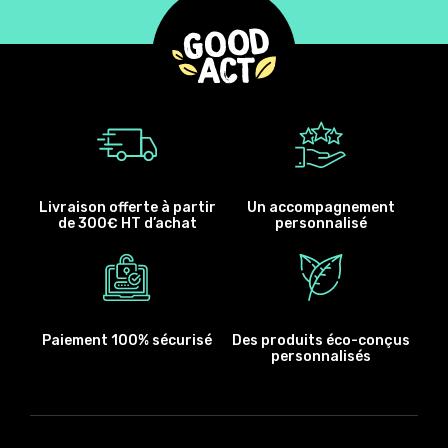
Livraison offerte à partir
Un accompagnement
de 300€ HT d’achat
personnalisé
Paiement 100% sécurisé
Des produits éco-conçus
personnalisés