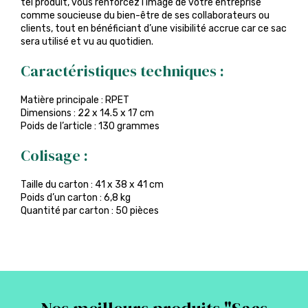
tel produit, vous renforcez l’image de votre entreprise
comme soucieuse du bien-être de ses collaborateurs ou
clients, tout en bénéficiant d’une visibilité accrue car ce sac
sera utilisé et vu au quotidien.
Caractéristiques techniques :
Matière principale : RPET
Dimensions : 22 x 14.5 x 17 cm
Poids de l’article : 130 grammes
Colisage :
Taille du carton : 41 x 38 x 41 cm
Poids d’un carton : 6,8 kg
Quantité par carton : 50 pièces