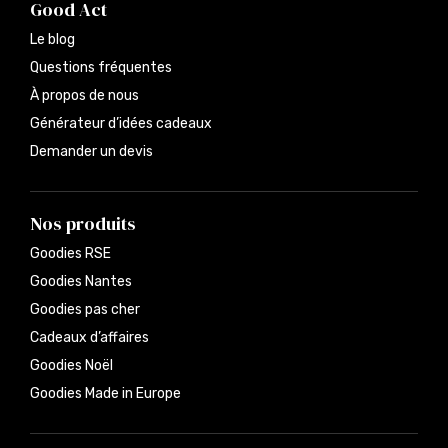
Good Act
Le blog
Questions fréquentes
À propos de nous
Générateur d’idées cadeaux
Demander un devis
Nos produits
Goodies RSE
Goodies Nantes
Goodies pas cher
Cadeaux d’affaires
Goodies Noël
Goodies Made in Europe