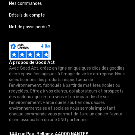
Mes commandes
Détails du compte
Mot de passe perdu ?
À propos de Good Act
Avec Good Act, créez en ligne en quelques clics des goodies
d'entreprise écologiques à l'image de votre entreprise. Nous
sélectionnons des produits respectueux de
l'environnement, fabriqués à partir de matières nobles ou
recyclées. Offrez à vos clients, collaborateurs et prospects
des cadeaux qui ont du sens et un impact limité sur
l'environnement. Parce que le soutien des causes
environnementales et sociales nous semble important,
chaque commande vous permet de faire un don en faveur
d'une association ou une ONG partenaire.
144 rue Paul Bellamy, 44000 NANTES