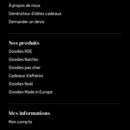
À propos de nous
Générateur d’idées cadeaux
Demander un devis
Nos produits
Goodies RSE
Goodies Nantes
Goodies pas cher
Cadeaux d’affaires
Goodies Noël
Goodies Made in Europe
Mes informations
Mon compte