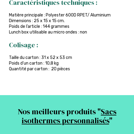
Caractéristiques techniques :
Matière principale : Polyester 600D RPET/ Aluminium
Dimensions : 25 x 15 x 15 cm.
Poids de l’article : 144 grammes
Lunch box utilisable au micro ondes : non
Colisage :
Taille du carton : 31 x 52 x 53 cm
Poids d’un carton : 10,8 kg
Quantité par carton : 20 pièces
Nos meilleurs produits "
Sacs
isothermes personnalisés
"