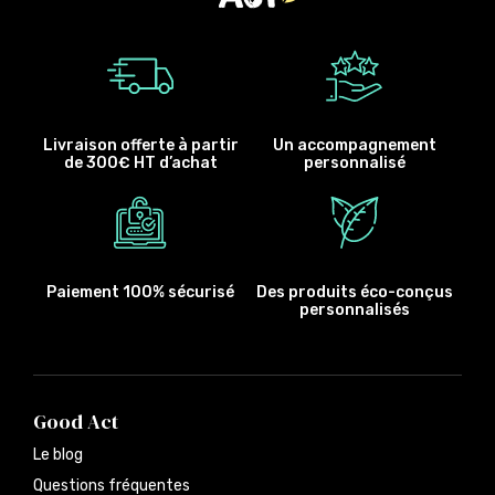
Livraison offerte à partir
Un accompagnement
de 300€ HT d’achat
personnalisé
Paiement 100% sécurisé
Des produits éco-conçus
personnalisés
Good Act
Le blog
Questions fréquentes