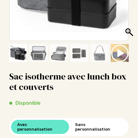
Sac isotherme avec lunch box
et couverts
Disponible
Avec
Sans
personnalisation
personnalisation