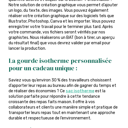
Notre solution de création graphique vous permet d’ajouter
un logo, du texte, des images. Vous pouvez également
réaliser votre création graphique sur des logiciels tels que
Illustrator, Photoshop, Canva et les importer. Vous pouvez
enregistrer votre travail pour le terminer plus tard. Après
votre commande, vos fichiers seront vérifiés par nos
graphistes. Nous réaliserons un BAT (bon à tirer, un aperçu
du résultat final) que vous devrez valider par email pour
lancer la production.
La gourde isotherme personnalisée
pour un cadeau unique :
Saviez vous qu’environ 30 % des travailleurs choisissent
d’apporter leur repas au bureau afin de gagner du temps et
de réaliser des économies ? Ce
sac isotherme
est la
solution parfaite pour répondre à cette tendance
croissante des repas faits maison. Il offre à vos
collaborateurs et clients une manière simple et pratique de
transporter leurs repas tout en maintenant une approche
durable et respectueuse de l’environnement.