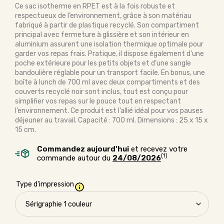
Ce sac isotherme en RPET est à la fois robuste et
respectueux de l’environnement, grâce à son matériau
fabriqué à partir de plastique recyclé. Son compartiment
principal avec fermeture à glissière et son intérieur en
aluminium assurent une isolation thermique optimale pour
garder vos repas frais. Pratique, il dispose également d’une
poche extérieure pour les petits objets et d’une sangle
bandoulière réglable pour un transport facile. En bonus, une
boîte à lunch de 700 ml avec deux compartiments et des
couverts recyclé noir sont inclus, tout est conçu pour
simplifier vos repas sur le pouce tout en respectant
l’environnement. Ce produit est l’allié idéal pour vos pauses
déjeuner au travail. Capacité : 700 ml. Dimensions : 25 x 15 x
15 cm.
Commandez aujourd'hui
et recevez votre
(1)
commande autour du
24/08/2026
Type d'impression