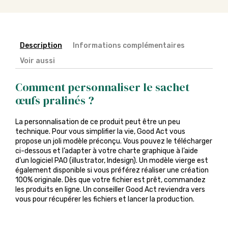
Description
Informations complémentaires
Voir aussi
Comment personnaliser le sachet
œufs pralinés ?
La personnalisation de ce produit peut être un peu
technique. Pour vous simplifier la vie, Good Act vous
propose un joli modèle préconçu. Vous pouvez le télécharger
ci-dessous et l’adapter à votre charte graphique à l’aide
d’un logiciel PAO (illustrator, Indesign). Un modèle vierge est
également disponible si vous préférez réaliser une création
100% originale. Dès que votre fichier est prêt, commandez
les produits en ligne. Un conseiller Good Act reviendra vers
vous pour récupérer les fichiers et lancer la production.