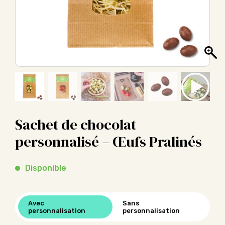
Sachet de chocolat
personnalisé – Œufs Pralinés
Disponible
Avec
Sans
personnalisation
personnalisation