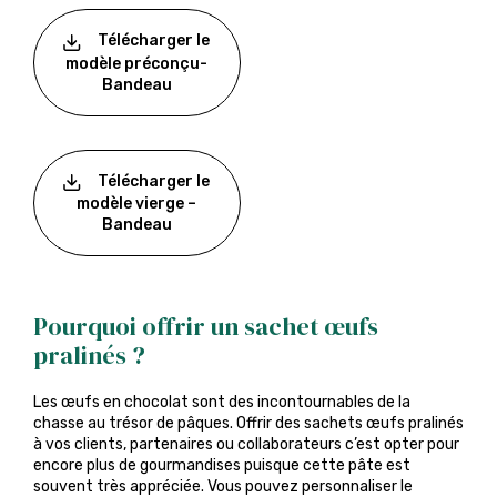
Télécharger le
modèle préconçu-
Bandeau
Télécharger le
modèle vierge –
Bandeau
Pourquoi offrir un sachet œufs
pralinés ?
Les œufs en chocolat sont des incontournables de la
chasse au trésor de pâques. Offrir des sachets œufs pralinés
à vos clients, partenaires ou collaborateurs c’est opter pour
encore plus de gourmandises puisque cette pâte est
souvent très appréciée. Vous pouvez personnaliser le