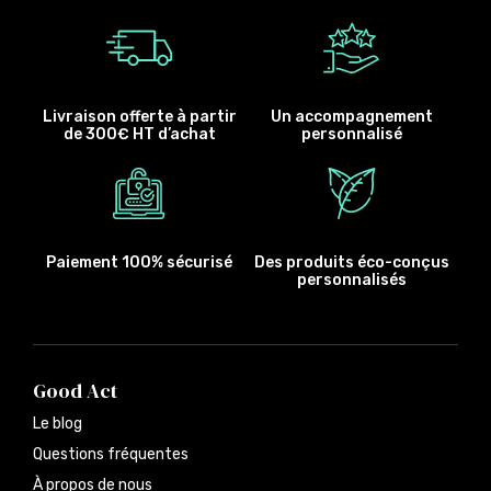
Livraison offerte à partir
Un accompagnement
de 300€ HT d’achat
personnalisé
Paiement 100% sécurisé
Des produits éco-conçus
personnalisés
Good Act
Le blog
Questions fréquentes
À propos de nous