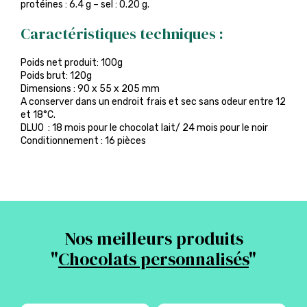
protéines : 6.4 g – sel : 0.20 g.
Caractéristiques techniques :
Poids net produit: 100g
Poids brut: 120g
Dimensions : 90 x 55 x 205 mm
A conserver dans un endroit frais et sec sans odeur entre 12
et 18°C.
DLUO : 18 mois pour le chocolat lait/ 24 mois pour le noir
Conditionnement : 16 pièces
Nos meilleurs produits
"
Chocolats personnalisés
"