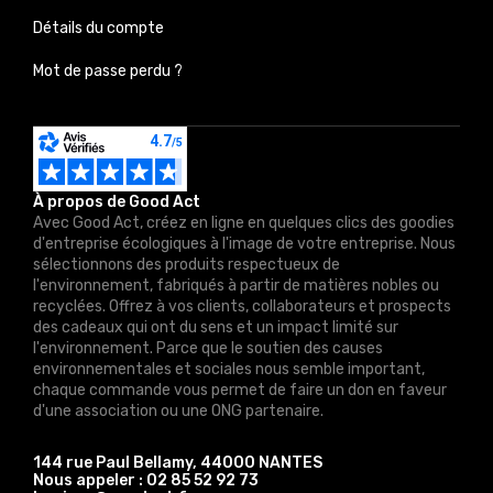
Détails du compte
Mot de passe perdu ?
À propos de Good Act
Avec Good Act, créez en ligne en quelques clics des goodies
d'entreprise écologiques à l'image de votre entreprise. Nous
sélectionnons des produits respectueux de
l'environnement, fabriqués à partir de matières nobles ou
recyclées. Offrez à vos clients, collaborateurs et prospects
des cadeaux qui ont du sens et un impact limité sur
l'environnement. Parce que le soutien des causes
environnementales et sociales nous semble important,
chaque commande vous permet de faire un don en faveur
d'une association ou une ONG partenaire.
144 rue Paul Bellamy, 44000 NANTES
Nous appeler :
02 85 52 92 73