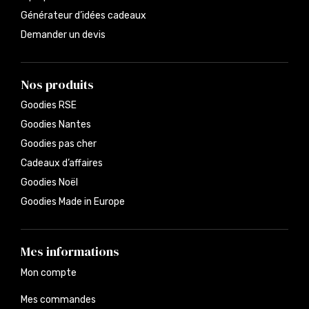
Générateur d’idées cadeaux
Demander un devis
Nos produits
Goodies RSE
Goodies Nantes
Goodies pas cher
Cadeaux d’affaires
Goodies Noël
Goodies Made in Europe
Mes informations
Mon compte
Mes commandes