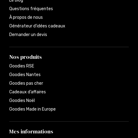
Le blog
Questions fréquentes
À propos de nous
Générateur d’idées cadeaux
Demander un devis
Nos produits
Goodies RSE
Goodies Nantes
Goodies pas cher
Cadeaux d’affaires
Goodies Noël
Goodies Made in Europe
Mes informations