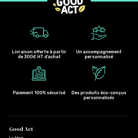
Livraison offerte à partir
Un accompagnement
de 300€ HT d’achat
personnalisé
Paiement 100% sécurisé
Des produits éco-conçus
personnalisés
Good Act