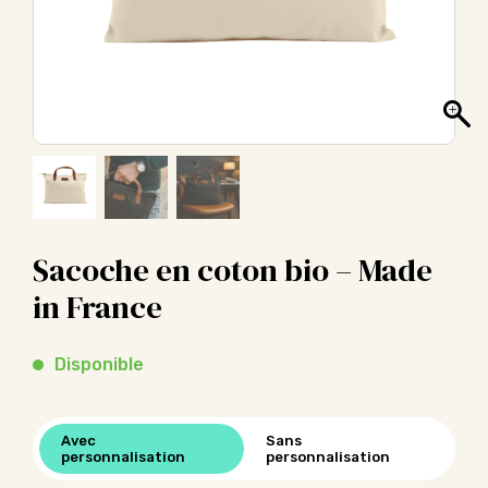
Sacoche en coton bio – Made
in France
Disponible
Avec
Sans
personnalisation
personnalisation