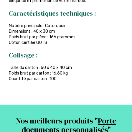
élégance et promotion de votre marque.
Caractéristiques techniques :
Matière principale : Coton, cuir
Dimensions : 40 x 30 cm
Poids brut par pièce : 166 grammes
Coton certifié GOTS
Colisage :
Taille du carton : 60 x 40 x 40 cm
Poids brut par carton : 16.60 kg
Quantité par carton : 100
Nos meilleurs produits "
Porte
documents personnalisés
"