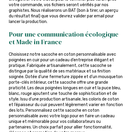
votre commande, vos fichiers seront vérifiés par nos
graphistes. Nous réaliserons un BAT (bon à tirer, un aperçu
du résultat final) que vous devrez valider par email pour
lancer la production.
Pour une communication écologique
et Made in France
Choisissez notre sacoche en coton personnalisable avec
poignées en cuir pour un cadeau d’entreprise élégant et
pratique. Fabriquée artisanalement, cette sacoche se
distingue par la qualité de ses matériaux et sa finition
soignée. Dotée d’une fermeture zippée et d’un mousqueton
porte-clés intérieur, cette sacoche offre une grande
praticité. Les deux poignées longues en cuir et la puce bleu,
blanc, rouge ajoutent une touche de sophistication et de
style. Issu d’une production artisanale, les coloris de coton
et l’épaisseur du cuir peuvent légèrement varier en fonction
des lots. Personnalisez cette sacoche en coton
personnalisable avec votre logo pour en faire un cadeau
unique et mémorable pour vos collaborateurs ou
partenaires. Un choix parfait pour allier fonctionnalité,