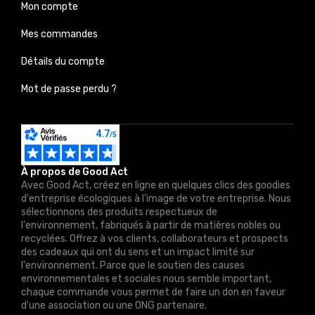
Mon compte
Mes commandes
Détails du compte
Mot de passe perdu ?
À propos de Good Act
Avec Good Act, créez en ligne en quelques clics des goodies
d'entreprise écologiques à l'image de votre entreprise. Nous
sélectionnons des produits respectueux de
l'environnement, fabriqués à partir de matières nobles ou
recyclées. Offrez à vos clients, collaborateurs et prospects
des cadeaux qui ont du sens et un impact limité sur
l'environnement. Parce que le soutien des causes
environnementales et sociales nous semble important,
chaque commande vous permet de faire un don en faveur
d'une association ou une ONG partenaire.