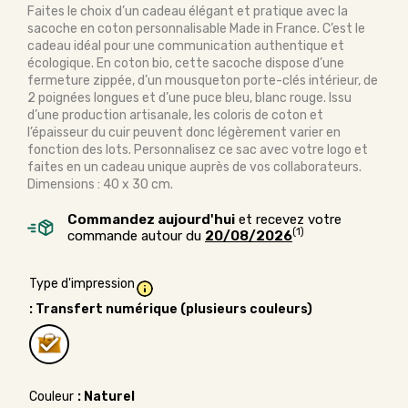
Faites le choix d’un cadeau élégant et pratique avec la
sacoche en coton personnalisable Made in France. C’est le
cadeau idéal pour une communication authentique et
écologique. En coton bio, cette sacoche dispose d’une
fermeture zippée, d’un mousqueton porte-clés intérieur, de
2 poignées longues et d’une puce bleu, blanc rouge. Issu
d’une production artisanale, les coloris de coton et
l’épaisseur du cuir peuvent donc légèrement varier en
fonction des lots. Personnalisez ce sac avec votre logo et
faites en un cadeau unique auprès de vos collaborateurs.
Dimensions : 40 x 30 cm.
Commandez aujourd'hui
et recevez votre
(1)
commande autour du
20/08/2026
Type d'impression
: Transfert numérique (plusieurs couleurs)
Couleur
: Naturel