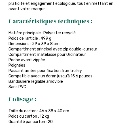
praticité et engagement écologique, tout en mettant en
avant votre marque.
Caractéristiques techniques :
Matière principale : Polyester recyclé
Poids de l’article : 499 g
Dimensions : 29 x 39 x 8 cm
Compartiment principal avec zip double-curseur
Compartiment matelassé pour Ordinateur
Poche avant zippée
Poignées
Passant arrière pour fixation à un trolley
Compatible avec un écran jusqu’à 15.6 pouces
Bandoulière réglable amovible
Sans PVC
Colisage :
Taille du carton : 46 x 38 x 40 cm
Poids du carton : 12 kg
Quantité par carton : 20