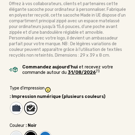
Offrez à vos collaborateurs, clients et partenaires cette
élégante sacoche pour ordinateur à personnaliser. Fabriquée
en polyester recyclé, cette sacoche Made in UE dispose d’un
compartiment principal zippé avec un espace matelassé
pour ordinateurs jusqu’à 15,6 pouces, d’une poche avant
zippée et d’une bandoulière réglable et amovible.
Personnalisé avec votre logo, il devient un ambassadeur
parfait pour votre marque. NB : De légères variations de
couleur peuvent apparaître grâce à l’utilisation de textiles
recyclés non reteintés. Dimensions : 29 x 39 x 8 cm.
Commandez aujourd'hui
et recevez votre
(1)
commande autour du
31/08/2026
Type d'impression
: Impression numérique (plusieurs couleurs)
Couleur
: Noir