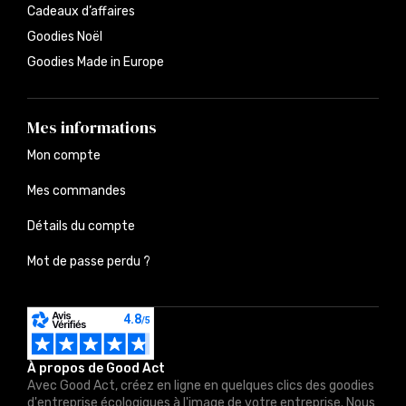
Cadeaux d’affaires
Goodies Noël
Goodies Made in Europe
Mes informations
Mon compte
Mes commandes
Détails du compte
Mot de passe perdu ?
À propos de Good Act
Avec Good Act, créez en ligne en quelques clics des goodies
d'entreprise écologiques à l'image de votre entreprise. Nous