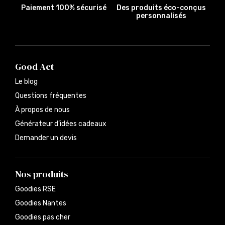
Paiement 100% sécurisé
Des produits éco-conçus
personnalisés
Good Act
Le blog
Questions fréquentes
À propos de nous
Générateur d’idées cadeaux
Demander un devis
Nos produits
Goodies RSE
Goodies Nantes
Goodies pas cher