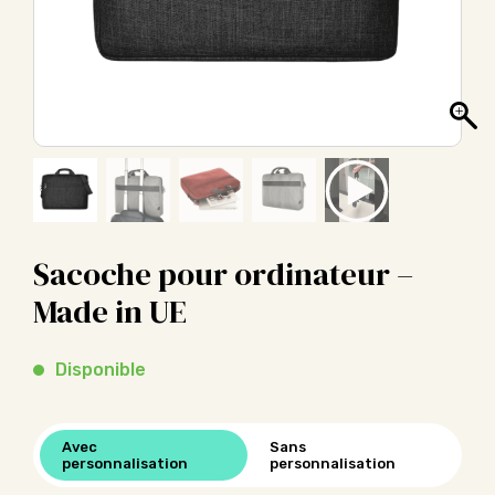
Sacoche pour ordinateur –
Made in UE
Disponible
Avec
Sans
personnalisation
personnalisation