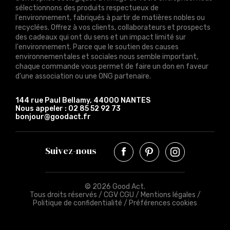
sélectionnons des produits respectueux de
l'environnement, fabriqués à partir de matières nobles ou
recyclées. Offrez à vos clients, collaborateurs et prospects
des cadeaux qui ont du sens et un impact limité sur
l'environnement. Parce que le soutien des causes
environnementales et sociales nous semble important,
chaque commande vous permet de faire un don en faveur
d'une association ou une ONG partenaire.
144 rue Paul Bellamy, 44000 NANTES
Nous appeler :
02 85 52 92 73
bonjour@goodact.fr
Suivez-nous
© 2026 Good Act.
Tous droits réservés /
CGV CGU
/
Mentions légales
/
Politique de confidentialité
/
Préférences cookies