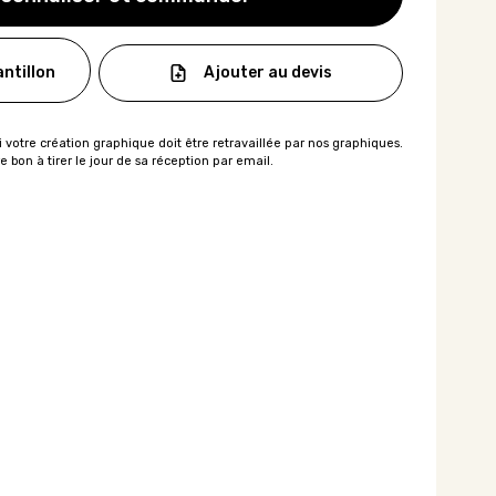
Ajouter au devis
ntillon