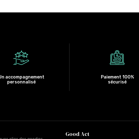
Un accompagnement
Paiement 100%
personnalisé
sécurisé
Good Act