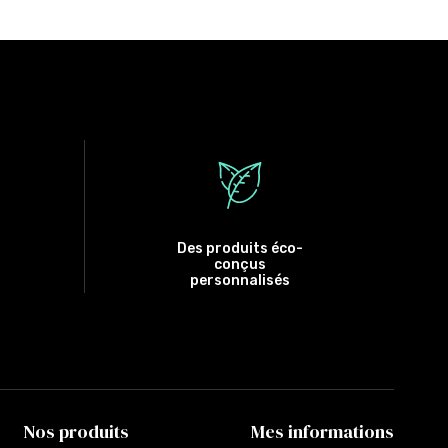
Des produits éco-
conçus
personnalisés
Nos produits
Mes informations