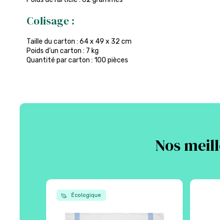
Colisage :
Taille du carton : 64 x 49 x 32 cm
Poids d’un carton : 7 kg
Quantité par carton : 100 pièces
Nos meill
Écologique