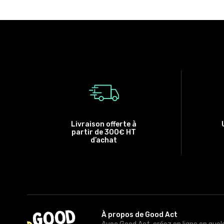
Livraison offerte à
partir de 300€ HT
d’achat
À propos de Good Act