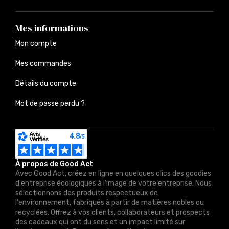
Mes informations
Mon compte
Mes commandes
Détails du compte
Mot de passe perdu ?
À propos de Good Act
Avec Good Act, créez en ligne en quelques clics des goodies
d'entreprise écologiques à l'image de votre entreprise. Nous
sélectionnons des produits respectueux de
l'environnement, fabriqués à partir de matières nobles ou
recyclées. Offrez à vos clients, collaborateurs et prospects
des cadeaux qui ont du sens et un impact limité sur