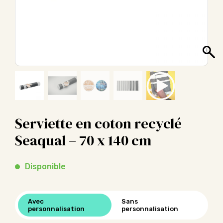
Serviette en coton recyclé
Seaqual – 70 x 140 cm
Disponible
Avec
Sans
personnalisation
personnalisation