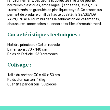
l’environnement. Les déchets collectés (filets de pêche,
bouteilles plastiques, emballages…) sont triés, lavés, puis
transformés en granulés de plastique recyclé. Ce processus
permet de produire un fil de haute qualité : le SEAQUAL®
YARN, utilisé aujourd’hui dans la fabrication de vêtements,
chaussures, accessoires ou encore textiles d’ameublement.
Caractéristiques techniques :
Matière principale : Coton recyclé
Dimensions : 70 x 140 cm
Poids de l’article : 260 grammes
Colisage :
Taille du carton : 30 x 40 x 50 cm
Poids d’un carton : 13 kg
Quantité par carton : 50 pièces