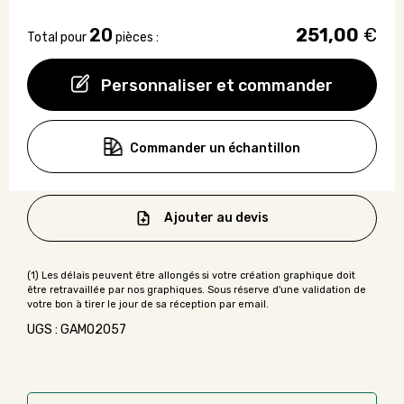
20
251,00
€
Total pour
pièces :
Personnaliser et commander
Commander un échantillon
Ajouter au devis
UGS : GAMO2057