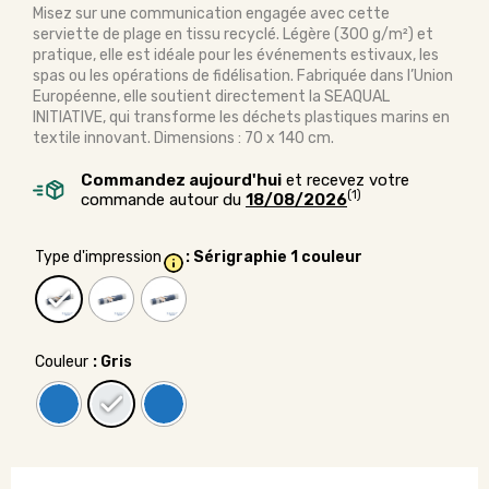
Misez sur une communication engagée avec cette
serviette de plage en tissu recyclé. Légère (300 g/m²) et
pratique, elle est idéale pour les événements estivaux, les
spas ou les opérations de fidélisation. Fabriquée dans l’Union
Européenne, elle soutient directement la SEAQUAL
INITIATIVE, qui transforme les déchets plastiques marins en
textile innovant. Dimensions : 70 x 140 cm.
Commandez aujourd'hui
et recevez votre
(1)
commande autour du
18/08/2026
Type d'impression
: Sérigraphie 1 couleur
Couleur
: Gris