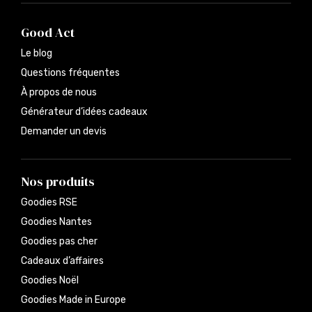
Good Act
Le blog
Questions fréquentes
À propos de nous
Générateur d’idées cadeaux
Demander un devis
Nos produits
Goodies RSE
Goodies Nantes
Goodies pas cher
Cadeaux d’affaires
Goodies Noël
Goodies Made in Europe