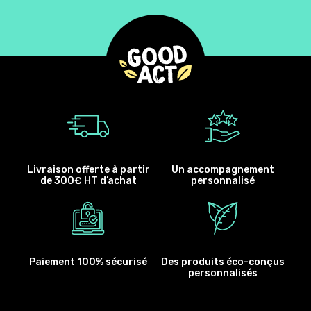
Livraison offerte à partir
Un accompagnement
de 300€ HT d’achat
personnalisé
Paiement 100% sécurisé
Des produits éco-conçus
personnalisés