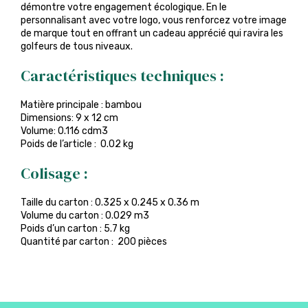
démontre votre engagement écologique. En le
personnalisant avec votre logo, vous renforcez votre image
de marque tout en offrant un cadeau apprécié qui ravira les
golfeurs de tous niveaux.
Caractéristiques techniques :
Matière principale : bambou
Dimensions: 9 x 12 cm
Volume: 0.116 cdm3
Poids de l’article : 0.02 kg
Colisage :
Taille du carton : 0.325 x 0.245 x 0.36 m
Volume du carton : 0.029 m3
Poids d’un carton : 5.7 kg
Quantité par carton : 200 pièces