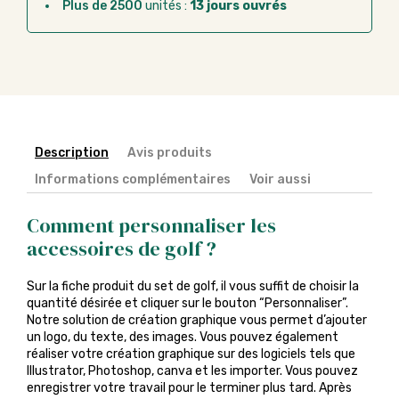
Plus de 2500
unités :
13 jours ouvrés
Description
Avis produits
Informations complémentaires
Voir aussi
Comment personnaliser les
accessoires de golf ?
Sur la fiche produit du set de golf, il vous suffit de choisir la
quantité désirée et cliquer sur le bouton “Personnaliser”.
Notre solution de création graphique vous permet d’ajouter
un logo, du texte, des images. Vous pouvez également
réaliser votre création graphique sur des logiciels tels que
Illustrator, Photoshop, canva et les importer. Vous pouvez
enregistrer votre travail pour le terminer plus tard. Après