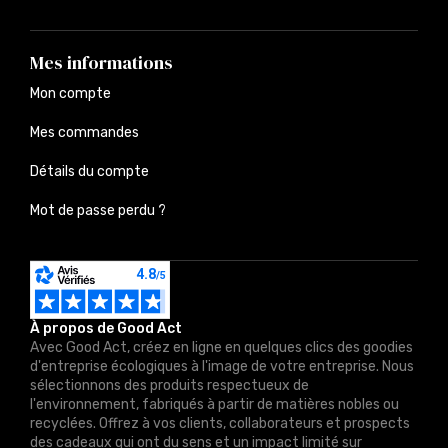
Mes informations
Mon compte
Mes commandes
Détails du compte
Mot de passe perdu ?
À propos de Good Act
Avec Good Act, créez en ligne en quelques clics des goodies
d'entreprise écologiques à l'image de votre entreprise. Nous
sélectionnons des produits respectueux de
l'environnement, fabriqués à partir de matières nobles ou
recyclées. Offrez à vos clients, collaborateurs et prospects
des cadeaux qui ont du sens et un impact limité sur