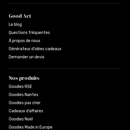
Good Act
Le blog
Questions fréquentes
À propos de nous
Générateur d’idées cadeaux
Demander un devis
Nos produits
Goodies RSE
Goodies Nantes
Goodies pas cher
Cadeaux d’affaires
Goodies Noël
Goodies Made in Europe