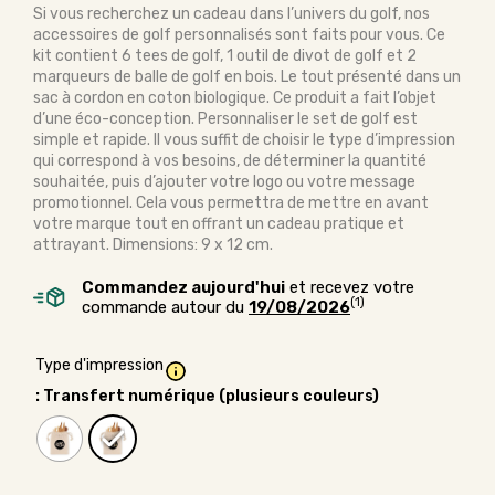
Si vous recherchez un cadeau dans l’univers du golf, nos
accessoires de golf personnalisés sont faits pour vous. Ce
kit contient 6 tees de golf, 1 outil de divot de golf et 2
marqueurs de balle de golf en bois. Le tout présenté dans un
sac à cordon en coton biologique. Ce produit a fait l’objet
d’une éco-conception. Personnaliser le set de golf est
simple et rapide. Il vous suffit de choisir le type d’impression
qui correspond à vos besoins, de déterminer la quantité
souhaitée, puis d’ajouter votre logo ou votre message
promotionnel. Cela vous permettra de mettre en avant
votre marque tout en offrant un cadeau pratique et
attrayant. Dimensions: 9 x 12 cm.
Commandez aujourd'hui
et recevez votre
(1)
commande autour du
19/08/2026
Type d'impression
: Transfert numérique (plusieurs couleurs)