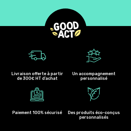
Livraison offerte à partir
Un accompagnement
de 300€ HT d’achat
personnalisé
Paiement 100% sécurisé
Des produits éco-conçus
personnalisés