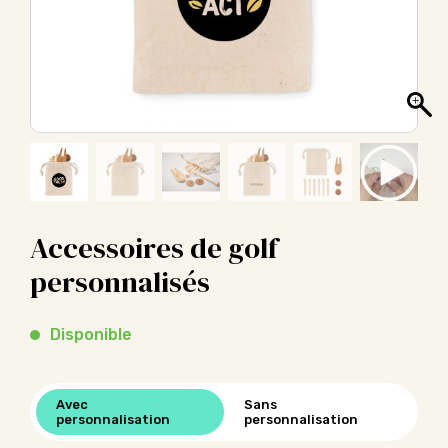
Accessoires de golf
personnalisés
Disponible
Avec
Sans
personnalisation
personnalisation