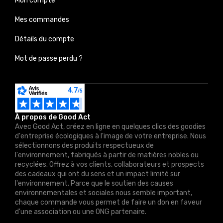
Mon compte
Mes commandes
Détails du compte
Mot de passe perdu ?
À propos de Good Act
Avec Good Act, créez en ligne en quelques clics des goodies
d'entreprise écologiques à l'image de votre entreprise. Nous
sélectionnons des produits respectueux de
l'environnement, fabriqués à partir de matières nobles ou
recyclées. Offrez à vos clients, collaborateurs et prospects
des cadeaux qui ont du sens et un impact limité sur
l'environnement. Parce que le soutien des causes
environnementales et sociales nous semble important,
chaque commande vous permet de faire un don en faveur
d'une association ou une ONG partenaire.