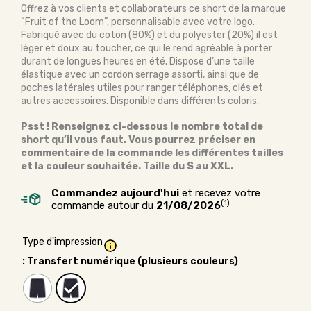
Offrez à vos clients et collaborateurs ce short de la marque
“Fruit of the Loom”, personnalisable avec votre logo.
Fabriqué avec du coton (80%) et du polyester (20%) il est
léger et doux au toucher, ce qui le rend agréable à porter
durant de longues heures en été. Dispose d’une taille
élastique avec un cordon serrage assorti, ainsi que de
poches latérales utiles pour ranger téléphones, clés et
autres accessoires. Disponible dans différents coloris.
Psst ! Renseignez ci-dessous le nombre total de
short qu’il vous faut. Vous pourrez préciser en
commentaire de la commande les différentes tailles
et la couleur souhaitée. Taille du S au XXL.
Commandez aujourd'hui
et recevez votre
(1)
commande autour du
21/08/2026
Type d'impression
: Transfert numérique (plusieurs couleurs)