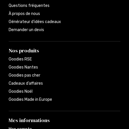
Questions fréquentes
À propos de nous
Générateur d’idées cadeaux
Demander un devis
Nos produits
Goodies RSE
Goodies Nantes
Goodies pas cher
Cadeaux d’affaires
Goodies Noël
Goodies Made in Europe
Mes informations