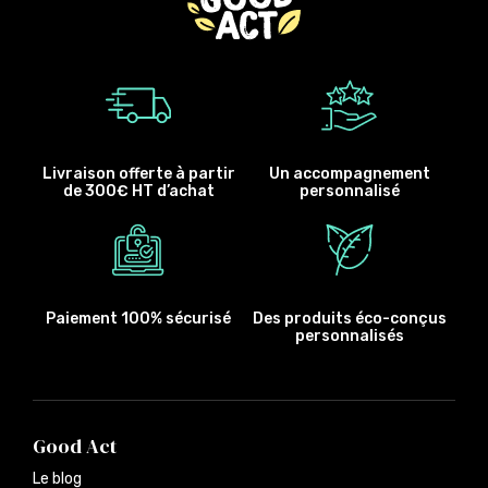
Livraison offerte à partir
Un accompagnement
de 300€ HT d’achat
personnalisé
Paiement 100% sécurisé
Des produits éco-conçus
personnalisés
Good Act
Le blog