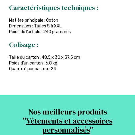
Caractéristiques techniques :
Matière principale : Coton
Dimensions : Tailles S à XXL
Poids de l’article : 240 grammes
Colisage :
Taille du carton : 48.5 x 30 x 37.5 cm
Poids d’un carton : 6.8 kg
Quantité par carton : 24
Nos meilleurs produits
"
Vêtements et accessoires
personnalisés
"