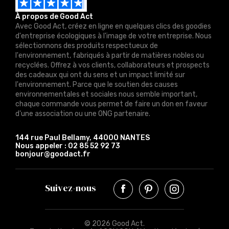
À propos de Good Act
Avec Good Act, créez en ligne en quelques clics des goodies
d'entreprise écologiques à l'image de votre entreprise. Nous
sélectionnons des produits respectueux de
l'environnement, fabriqués à partir de matières nobles ou
recyclées. Offrez à vos clients, collaborateurs et prospects
des cadeaux qui ont du sens et un impact limité sur
l'environnement. Parce que le soutien des causes
environnementales et sociales nous semble important,
chaque commande vous permet de faire un don en faveur
d'une association ou une ONG partenaire.
144 rue Paul Bellamy, 44000 NANTES
Nous appeler :
02 85 52 92 73
bonjour@goodact.fr
Suivez-nous
© 2026 Good Act.