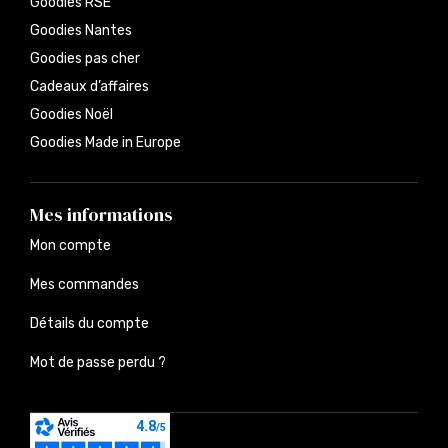
Goodies RSE
Goodies Nantes
Goodies pas cher
Cadeaux d’affaires
Goodies Noël
Goodies Made in Europe
Mes informations
Mon compte
Mes commandes
Détails du compte
Mot de passe perdu ?