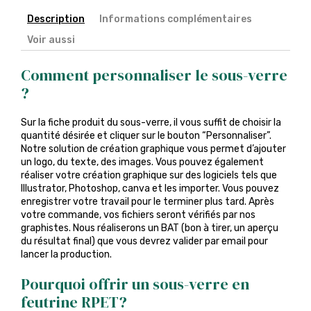
Description
Informations complémentaires
Voir aussi
Comment personnaliser le sous-verre
?
Sur la fiche produit du sous-verre, il vous suffit de choisir la
quantité désirée et cliquer sur le bouton “Personnaliser”.
Notre solution de création graphique vous permet d’ajouter
un logo, du texte, des images. Vous pouvez également
réaliser votre création graphique sur des logiciels tels que
Illustrator, Photoshop, canva et les importer. Vous pouvez
enregistrer votre travail pour le terminer plus tard. Après
votre commande, vos fichiers seront vérifiés par nos
graphistes. Nous réaliserons un BAT (bon à tirer, un aperçu
du résultat final) que vous devrez valider par email pour
lancer la production.
Pourquoi offrir un sous-verre en
feutrine RPET?