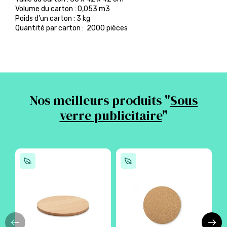
Volume du carton : 0,053 m3
Poids d’un carton : 3 kg
Quantité par carton : 2000 pièces
Nos meilleurs produits "
Sous
verre publicitaire
"