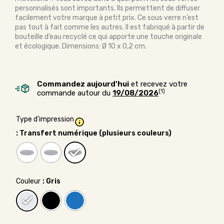
personnalisés sont importants. Ils permettent de diffuser
facilement votre marque à petit prix. Ce sous verre n’est
pas tout à fait comme les autres. Il est fabriqué à partir de
bouteille d’eau recyclé ce qui apporte une touche originale
et écologique. Dimensions: Ø 10 x 0,2 cm.
Commandez aujourd'hui
et recevez votre
(1)
commande autour du
19/08/2026
Type d'impression
: Transfert numérique (plusieurs couleurs)
Couleur
: Gris