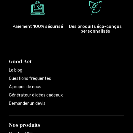
Paiement 100% sécurisé
Des produits éco-conçus
personnalisés
Good Act
Le blog
Questions fréquentes
À propos de nous
Générateur d’idées cadeaux
Demander un devis
Nos produits