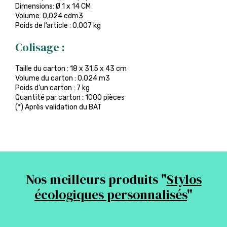
Dimensions: Ø 1 x 14 CM
Volume: 0,024 cdm3
Poids de l’article : 0,007 kg
Colisage :
Taille du carton : 18 x 31,5 x 43 cm
Volume du carton : 0,024 m3
Poids d’un carton : 7 kg
Quantité par carton : 1000 pièces
(*) Après validation du BAT
Nos meilleurs produits "
Stylos
écologiques personnalisés
"