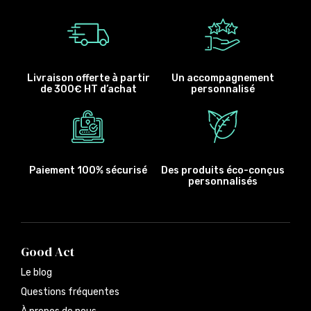
Livraison offerte à partir
Un accompagnement
de 300€ HT d’achat
personnalisé
Paiement 100% sécurisé
Des produits éco-conçus
personnalisés
Good Act
Le blog
Questions fréquentes