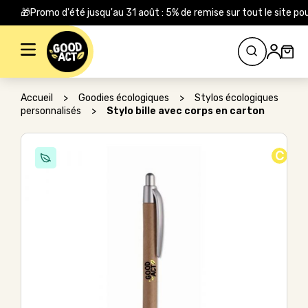
🎁Promo d'été jusqu'au 31 août : 5% de remise sur tout le site
Rechercher :
Accueil
>
Goodies écologiques
>
Stylos écologiques
personnalisés
>
Stylo bille avec corps en carton
C