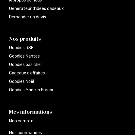
À propos de nous
Générateur d’idées cadeaux
Demander un devis
Nos produits
Goodies RSE
Goodies Nantes
Goodies pas cher
Cadeaux d’affaires
Goodies Noël
Goodies Made in Europe
Mes informations
Mon compte
Mes commandes