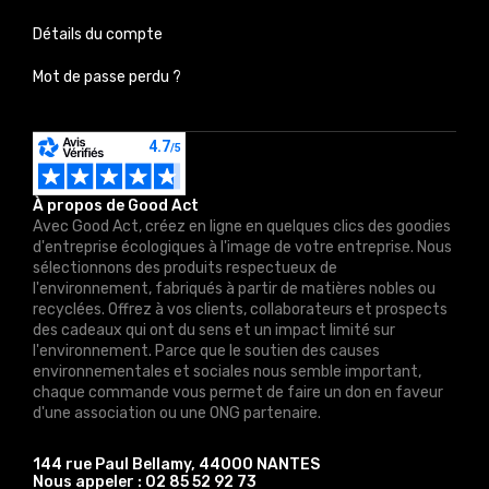
Détails du compte
Mot de passe perdu ?
À propos de Good Act
Avec Good Act, créez en ligne en quelques clics des goodies
d'entreprise écologiques à l'image de votre entreprise. Nous
sélectionnons des produits respectueux de
l'environnement, fabriqués à partir de matières nobles ou
recyclées. Offrez à vos clients, collaborateurs et prospects
des cadeaux qui ont du sens et un impact limité sur
l'environnement. Parce que le soutien des causes
environnementales et sociales nous semble important,
chaque commande vous permet de faire un don en faveur
d'une association ou une ONG partenaire.
144 rue Paul Bellamy, 44000 NANTES
Nous appeler :
02 85 52 92 73