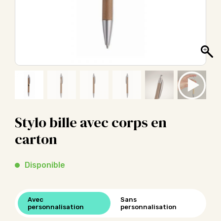
Stylo bille avec corps en
carton
Disponible
Avec
Sans
personnalisation
personnalisation