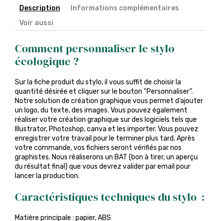
Description
Informations complémentaires
Voir aussi
Comment personnaliser le stylo
écologique ?
Sur la fiche produit du stylo, il vous suffit de choisir la
quantité désirée et cliquer sur le bouton “Personnaliser”.
Notre solution de création graphique vous permet d’ajouter
un logo, du texte, des images. Vous pouvez également
réaliser votre création graphique sur des logiciels tels que
Illustrator, Photoshop, canva et les importer. Vous pouvez
enregistrer votre travail pour le terminer plus tard. Après
votre commande, vos fichiers seront vérifiés par nos
graphistes. Nous réaliserons un BAT (bon à tirer, un aperçu
du résultat final) que vous devrez valider par email pour
lancer la production.
Caractéristiques techniques du stylo :
Matière principale : papier, ABS